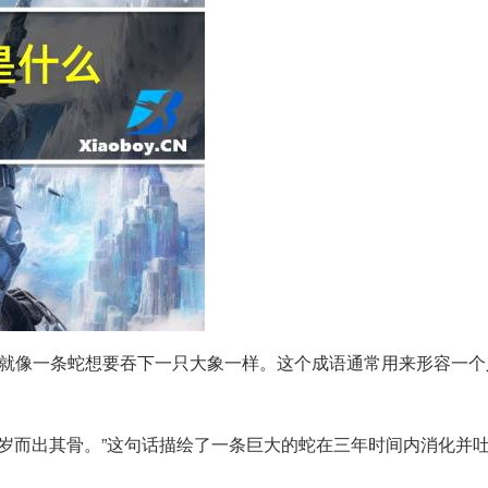
就像一条蛇想要吞下一只大象一样。这个成语通常用来形容一个
。
三岁而出其骨。”这句话描绘了一条巨大的蛇在三年时间内消化并