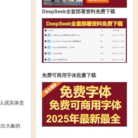
DeepSeek全套部署资料免费下载
免费可商用字体批量下载
人或实体贪
吐出大象的