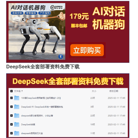
DeepSeek全套部署资料免费下载