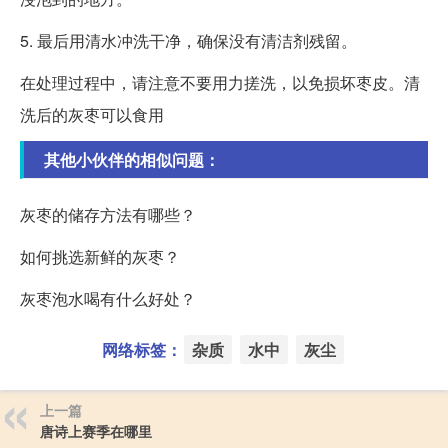
5. 最后用清水冲洗干净，确保没有清洁剂残留。
在处理过程中，请注意不要用力搓洗，以免损坏枣皮。清
洗后的灰枣可以食用
其他小伙伴的相似问题：
灰枣的储存方法有哪些？
如何挑选新鲜的灰枣？
灰枣泡水喝有什么好处？
网络标签：
杂质
水中
灰尘
上一篇
唐诗上赛季在哪里