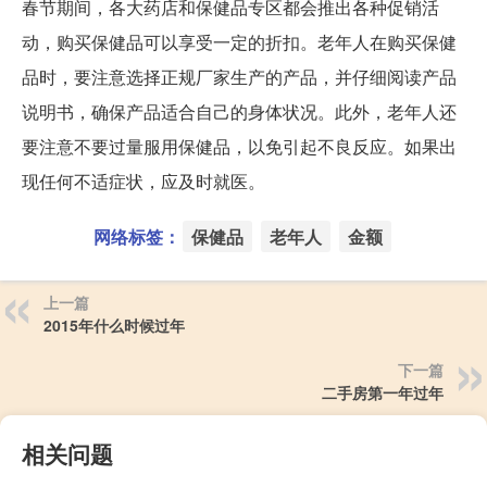
春节期间，各大药店和保健品专区都会推出各种促销活
动，购买保健品可以享受一定的折扣。老年人在购买保健
品时，要注意选择正规厂家生产的产品，并仔细阅读产品
说明书，确保产品适合自己的身体状况。此外，老年人还
要注意不要过量服用保健品，以免引起不良反应。如果出
现任何不适症状，应及时就医。
网络标签：
保健品
老年人
金额
上一篇
2015年什么时候过年
下一篇
二手房第一年过年
相关问题