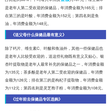
是老年人第二受欢迎的保健品，年消费金额为165元；排
在第三的是叶酸，年消费金额为152元；第四名则是鱼
油，年消费金额为148元。
《送父母什么保健品最有意义》
除了钙片、维生素C、叶酸和鱼油外，其他一些保健品也
是老年人比较受欢迎的，送这些礼物既有意义又贴心。银
杏叶提取物是老年人最常补充的保健品之一，年消费金额
为135元；茶多酚是老年人第二受欢迎的保健品，年消费
金额为126元；排在第三的是枸杞子提取物，年消费金额
为112元；第四名则是灵芝孢子粉，年消费金额为108元。
《过年前去保健品专区选购》