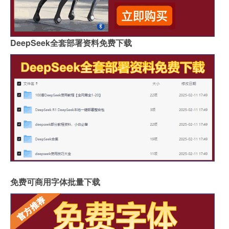
DeepSeek全套部署资料免费下载
免费可商用字体批量下载