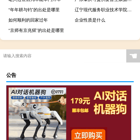
“年年耕与钓”的出处是哪里
辽宁现代服务职业技术学院重点专业有哪些
如何顺利的回家过年
企业性质是什么
“京师有京兆狱”的出处是哪里
☚
公告