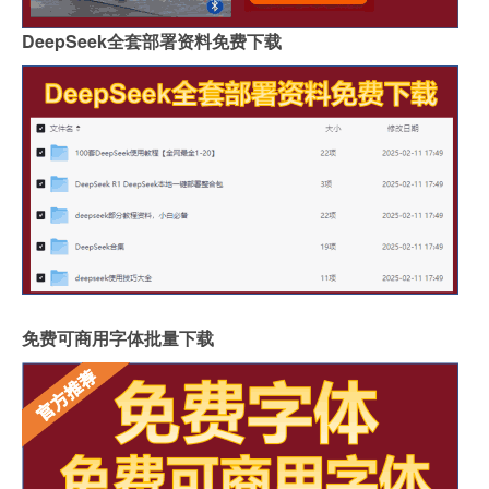
DeepSeek全套部署资料免费下载
免费可商用字体批量下载