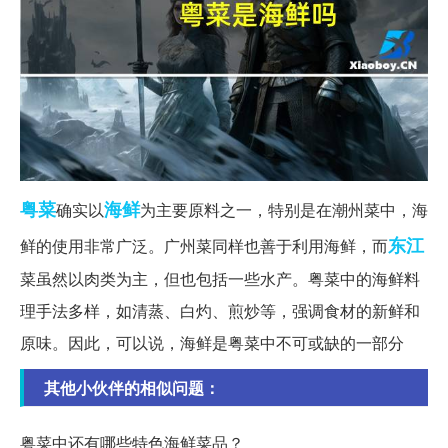
粤菜
海鲜
确实以
为主要原料之一，特别是在潮州菜中，海
东江
鲜的使用非常广泛。广州菜同样也善于利用海鲜，而
菜虽然以肉类为主，但也包括一些水产。粤菜中的海鲜料
理手法多样，如清蒸、白灼、煎炒等，强调食材的新鲜和
原味。因此，可以说，海鲜是粤菜中不可或缺的一部分
其他小伙伴的相似问题：
粤菜中还有哪些特色海鲜菜品？