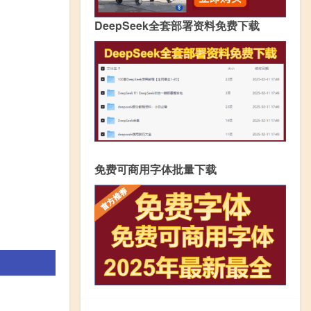
DeepSeek全套部署资料免费下载
免费可商用字体批量下载