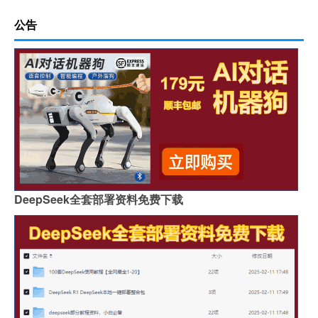
公告
DeepSeek全套部署资料免费下载