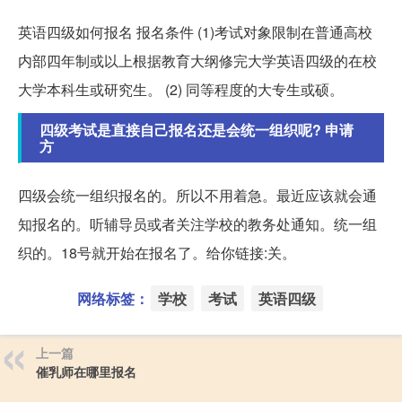
英语四级如何报名 报名条件 (1)考试对象限制在普通高校
内部四年制或以上根据教育大纲修完大学英语四级的在校
大学本科生或研究生。 (2) 同等程度的大专生或硕。
四级考试是直接自己报名还是会统一组织呢? 申请
方
四级会统一组织报名的。所以不用着急。最近应该就会通
知报名的。听辅导员或者关注学校的教务处通知。统一组
织的。18号就开始在报名了。给你链接:关。
网络标签：
学校
考试
英语四级
上一篇
催乳师在哪里报名