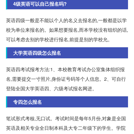
4级英语可以自己报名吗?
英语四级一般是不能以个人的名义去报名的,一般都是以学
校为单位来报名的。如果想要报名,而本学校没有组织的话,
可以考虑去别的学校进行报名,前提是别的学校允。
大学英语四级怎么报名
英语四考试报考方法:1、本校教育考试办公室集体组织报
名,需要提交一寸照片,身份证号码等个人信息。2、可自行
登陆全国大学英语四、六级考试报名网进。
专四怎么报名
笔试形式考核,无口试。考试时间是每年5月份,对象是全国
英语及相关专业全日制本科及大专二年级下的学生。学院