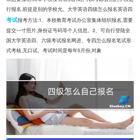
行报名,前提是别的学校允。大学英语四级怎么报名英语四
考试
报考方法:1、本校教育考试办公室集体组织报名,需要
提交一寸照片,身份证号码等个人信息。2、可自行登陆全
国大学英语四、六级考试报名网进。专四怎么报名笔试形
式考核,无口试。考试时间是每年5月份,对象