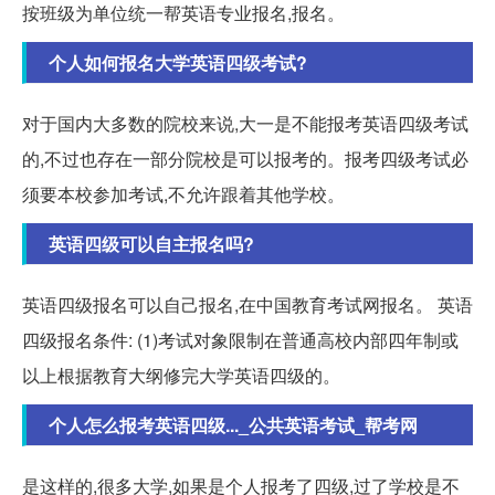
按班级为单位统一帮英语专业报名,报名。
个人如何报名大学英语四级考试?
对于国内大多数的院校来说,大一是不能报考英语四级考试
的,不过也存在一部分院校是可以报考的。报考四级考试必
须要本校参加考试,不允许跟着其他学校。
英语四级可以自主报名吗?
英语四级报名可以自己报名,在中国教育考试网报名。 英语
四级报名条件: (1)考试对象限制在普通高校内部四年制或
以上根据教育大纲修完大学英语四级的。
个人怎么报考英语四级..._公共英语考试_帮考网
是这样的,很多大学,如果是个人报考了四级,过了学校是不