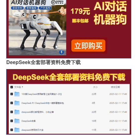
DeepSeek全套部署资料免费下载