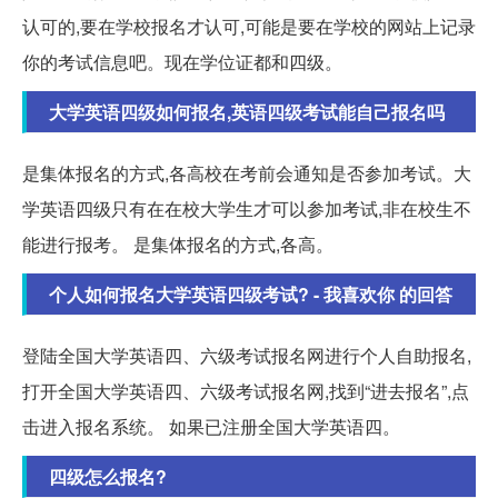
认可的,要在学校报名才认可,可能是要在学校的网站上记录
你的考试信息吧。现在学位证都和四级。
大学英语四级如何报名,英语四级考试能自己报名吗
是集体报名的方式,各高校在考前会通知是否参加考试。大
学英语四级只有在在校大学生才可以参加考试,非在校生不
能进行报考。 是集体报名的方式,各高。
个人如何报名大学英语四级考试? - 我喜欢你 的回答
登陆全国大学英语四、六级考试报名网进行个人自助报名,
打开全国大学英语四、六级考试报名网,找到“进去报名”,点
击进入报名系统。 如果已注册全国大学英语四。
四级怎么报名?