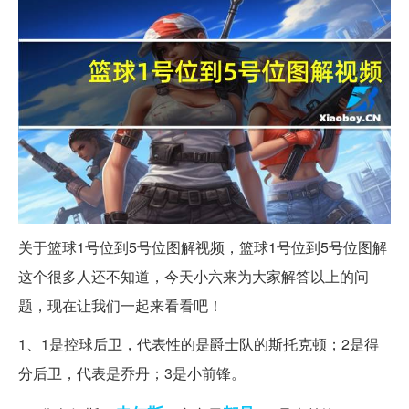
关于篮球1号位到5号位图解视频，篮球1号位到5号位图解
这个很多人还不知道，今天小六来为大家解答以上的问
题，现在让我们一起来看看吧！
1、1是控球后卫，代表性的是爵士队的斯托克顿；2是得
分后卫，代表是乔丹；3是小前锋。