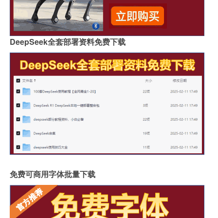
DeepSeek全套部署资料免费下载
免费可商用字体批量下载