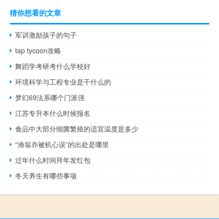
猜你想看的文章
军训激励孩子的句子
tap tycoon攻略
舞蹈学考研考什么学校好
环境科学与工程专业是干什么的
梦幻69法系哪个门派强
江苏专升本什么时候报名
食品中大部分细菌繁殖的适宜温度是多少
“渔翁亦被机心误”的出处是哪里
过年什么时间拜年发红包
冬天养生有哪些事项