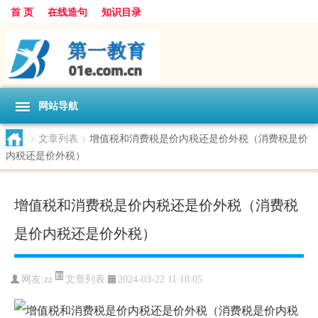
首 页
在线造句
知识目录
网站导航
>
文章列表
>
增值税和消费税是价内税还是价外税（消费税是价
内税还是价外税）
增值税和消费税是价内税还是价外税（消费税
是价内税还是价外税）
文章列表
网友:
zz
2024-03-22 11:18:05