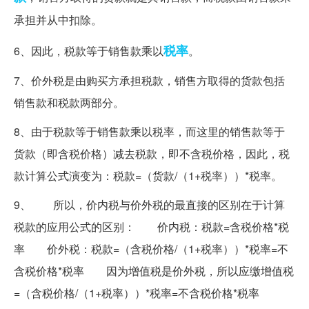
承担并从中扣除。
税率
6、因此，税款等于销售款乘以
。
7、价外税是由购买方承担税款，销售方取得的货款包括
销售款和税款两部分。
8、由于税款等于销售款乘以税率，而这里的销售款等于
货款（即含税价格）减去税款，即不含税价格，因此，税
款计算公式演变为：税款=（货款/（1+税率））*税率。
9、 所以，价内税与价外税的最直接的区别在于计算
税款的应用公式的区别： 价内税：税款=含税价格*税
率 价外税：税款=（含税价格/（1+税率））*税率=不
含税价格*税率 因为增值税是价外税，所以应缴增值税
=（含税价格/（1+税率））*税率=不含税价格*税率