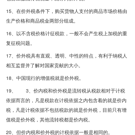
15、在价外税条件下，购买货物人支付的商品市场价格由
生产价格和商品税金两部分组成。
16、以不含税价格计征税款，一般不会产生税上加税的重
复征税问题。
17、价外税具有直观、透明、中性的特点，有利于纳税人
相互监督并了解对国家贡献的大小。
18、中国现行的增值税就是价外税。
19、 3、价内税和价外税是流转税从税款相对于计税
依据而言的，凡是税款在计税依据之内包含着的就是价内
税，凡是计税依据不包括税款的就是价外税，目前只有增
值税是价外税，其他流转税都是价内税。
20、但价内税和价外税的计税依据一般是相同的。