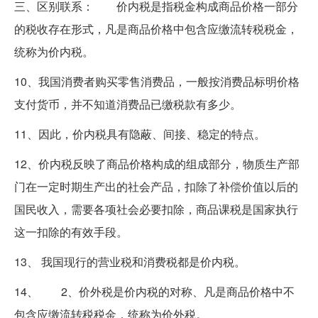
三、区别联系： 价内税是指税金构成商品价格一部分
的税收存在形式，凡是商品价格中包含应缴流转税税金，
统称为价内税。
10、我国消费者购买零售消费品，一般按消费品标明价格
支付货币，并不知道消费品已缴税款有多少。
11、因此，价内税具有隐蔽、间接、稳定的特点。
12、价内税反映了商品价格构成的组成部分，物质生产部
门在一定时期生产出的社会产品，扣除了补偿价值以后的
国民收入，需要各项社会必要扣除，商品课税是国家执行
这一扣除的有效手段。
13、 我国现行的营业税和消费税都是价内税。
14、 2、价外税是价内税的对称、凡是商品价格中不
包含应缴流转税税金，统称为价外税。