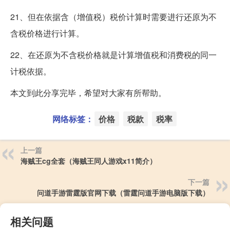
21、但在依据含（增值税）税价计算时需要进行还原为不
含税价格进行计算。
22、在还原为不含税价格就是计算增值税和消费税的同一
计税依据。
本文到此分享完毕，希望对大家有所帮助。
网络标签：
价格
税款
税率
上一篇
海贼王cg全套（海贼王同人游戏x11简介）
下一篇
问道手游雷霆版官网下载（雷霆问道手游电脑版下载）
相关问题