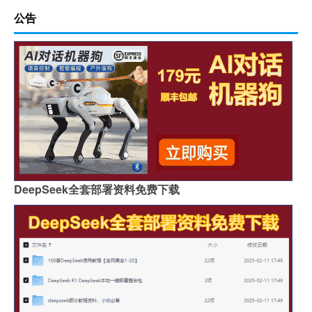
公告
DeepSeek全套部署资料免费下载