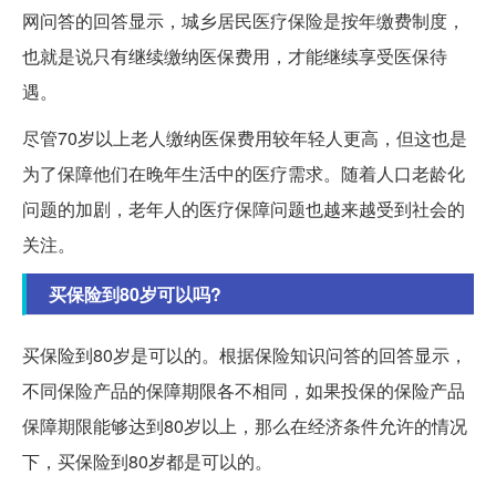
网问答的回答显示，城乡居民医疗保险是按年缴费制度，
也就是说只有继续缴纳医保费用，才能继续享受医保待
遇。
尽管70岁以上老人缴纳医保费用较年轻人更高，但这也是
为了保障他们在晚年生活中的医疗需求。随着人口老龄化
问题的加剧，老年人的医疗保障问题也越来越受到社会的
关注。
买保险到80岁可以吗?
买保险到80岁是可以的。根据保险知识问答的回答显示，
不同保险产品的保障期限各不相同，如果投保的保险产品
保障期限能够达到80岁以上，那么在经济条件允许的情况
下，买保险到80岁都是可以的。