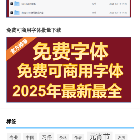
免费可商用字体批量下载
标签
元宵节
习俗
专业
中国
作者
价格
农历