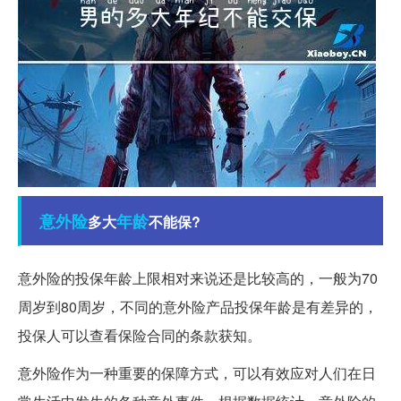
意外险
年龄
多大
不能保?
意外险的投保年龄上限相对来说还是比较高的，一般为70
周岁到80周岁，不同的意外险产品投保年龄是有差异的，
投保人可以查看保险合同的条款获知。
意外险作为一种重要的保障方式，可以有效应对人们在日