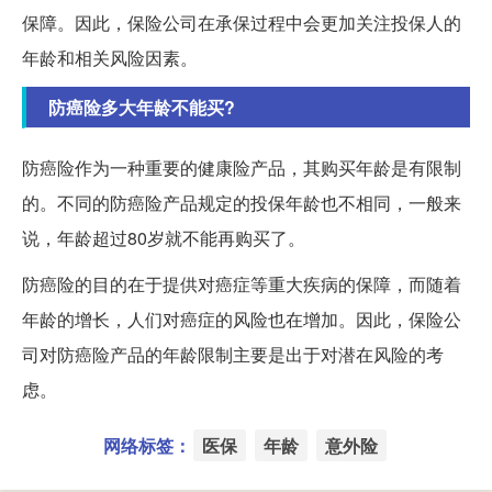
保障。因此，保险公司在承保过程中会更加关注投保人的
年龄和相关风险因素。
防癌险多大年龄不能买?
防癌险作为一种重要的健康险产品，其购买年龄是有限制
的。不同的防癌险产品规定的投保年龄也不相同，一般来
说，年龄超过80岁就不能再购买了。
防癌险的目的在于提供对癌症等重大疾病的保障，而随着
年龄的增长，人们对癌症的风险也在增加。因此，保险公
司对防癌险产品的年龄限制主要是出于对潜在风险的考
虑。
网络标签：
医保
年龄
意外险