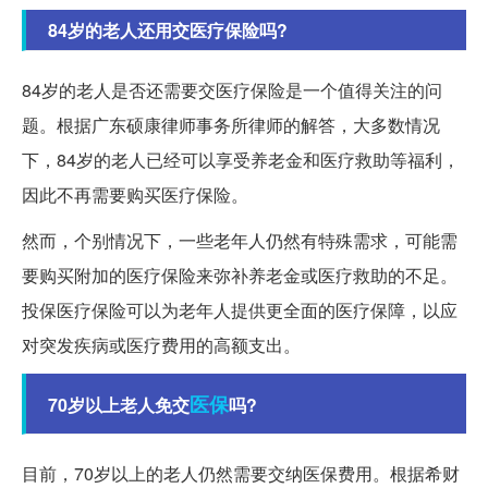
84岁的老人还用交医疗保险吗?
84岁的老人是否还需要交医疗保险是一个值得关注的问
题。根据广东硕康律师事务所律师的解答，大多数情况
下，84岁的老人已经可以享受养老金和医疗救助等福利，
因此不再需要购买医疗保险。
然而，个别情况下，一些老年人仍然有特殊需求，可能需
要购买附加的医疗保险来弥补养老金或医疗救助的不足。
投保医疗保险可以为老年人提供更全面的医疗保障，以应
对突发疾病或医疗费用的高额支出。
医保
70岁以上老人免交
吗?
目前，70岁以上的老人仍然需要交纳医保费用。根据希财