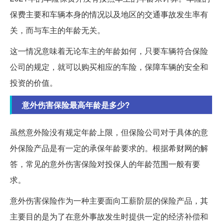
保费主要和车辆本身的情况以及地区的交通事故发生率有
关，而与车主的年龄无关。
这一情况意味着无论车主的年龄如何，只要车辆符合保险
公司的规定，就可以购买相应的车险，保障车辆的安全和
投资的价值。
意外伤害保险最高年龄是多少?
虽然意外险没有规定年龄上限，但保险公司对于具体的意
外保险产品是有一定的承保年龄要求的。根据希财网的解
答，常见的意外伤害保险对投保人的年龄范围一般有要
求。
意外伤害保险作为一种主要面向工薪阶层的保险产品，其
主要目的是为了在意外事故发生时提供一定的经济补偿和