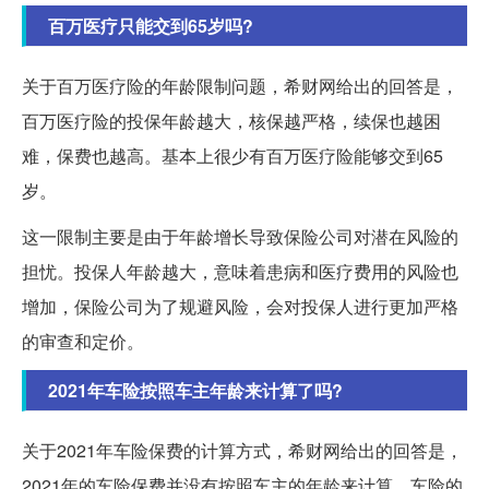
百万医疗只能交到65岁吗?
关于百万医疗险的年龄限制问题，希财网给出的回答是，
百万医疗险的投保年龄越大，核保越严格，续保也越困
难，保费也越高。基本上很少有百万医疗险能够交到65
岁。
这一限制主要是由于年龄增长导致保险公司对潜在风险的
担忧。投保人年龄越大，意味着患病和医疗费用的风险也
增加，保险公司为了规避风险，会对投保人进行更加严格
的审查和定价。
2021年车险按照车主年龄来计算了吗?
关于2021年车险保费的计算方式，希财网给出的回答是，
2021年的车险保费并没有按照车主的年龄来计算。车险的