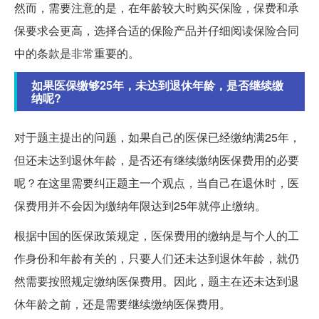
然而，需要注意的是，在年龄较大时购买保险，保费和承
保要求会更高，选择合适的保险产品并仔细阅读保险合同
中的条款是非常重要的。
如果医保缴够25年，未达到退休年龄，是否继续缴
纳呢?
对于题主提出的问题，如果自己的医保已经缴纳满25年，
但还未达到退休年龄，是否还有继续缴纳医保费用的必要
呢？在这里需要纠正题主一个观点，当自己在退休时，医
保费用并不会因为缴纳年限达到25年就停止缴纳。
根据中国的医保政策规定，医保费用的缴纳是与个人的工
作身份和年龄有关的，只要人们还未达到退休年龄，就仍
然需要按照规定缴纳医保费用。因此，题主在还未达到退
休年龄之前，还是需要继续缴纳医保费用。