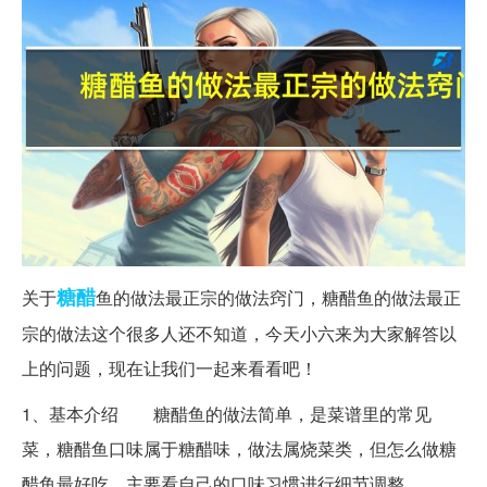
糖醋
关于
鱼的做法最正宗的做法窍门，糖醋鱼的做法最正
宗的做法这个很多人还不知道，今天小六来为大家解答以
上的问题，现在让我们一起来看看吧！
1、基本介绍 糖醋鱼的做法简单，是菜谱里的常见
菜，糖醋鱼口味属于糖醋味，做法属烧菜类，但怎么做糖
醋鱼最好吃，主要看自己的口味习惯进行细节调整。