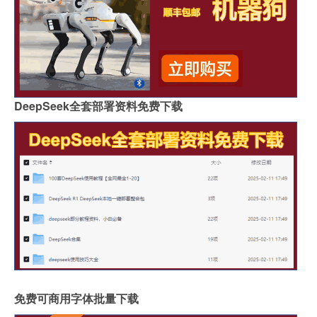
DeepSeek全套部署资料免费下载
免费可商用字体批量下载