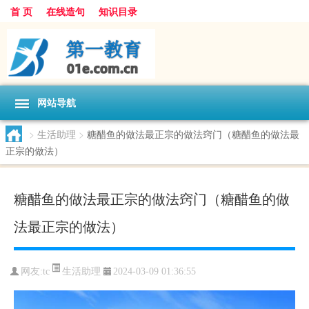
首 页
在线造句
知识目录
网站导航
>
生活助理
>
糖醋鱼的做法最正宗的做法窍门（糖醋鱼的做法最
正宗的做法）
糖醋鱼的做法最正宗的做法窍门（糖醋鱼的做
法最正宗的做法）
生活助理
网友:
tc
2024-03-09 01:36:55