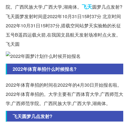
飞天
院。广西民族大学,广西大学,湖南体。
圆梦几点发射?
飞天圆梦发射时间是2022年10月31日15时37分 北京时间
2022年10月31日15时37分,搭载空间站梦天实验舱的长征
五号B遥四运载火箭,在我国文昌航天发射场准时点火发。
飞天圆
2022年体育单招什么时候报名?
2022年体育单招的时间在2022年的4月30日开始报名啦。
2022年体育单招的。大学主要有广西体育大学,广西师范大
学,广西师范学院。广西民族大学,广西大学,湖南体。
飞天圆梦几点发射?