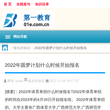
首 页
在线造句
知识目录
网站导航
>
报名的知识
>
2022年圆梦计划什么时候开始报名
2022年圆梦计划什么时候开始报名
报名的知识
网友:
sslake
2022-12-08 18:17:07
[摘要]：2022年体育单招什么时候报名?2022年体育单招
的时间在2022年的4月30日开始报名啦。 2022年体育单招
的。大学主要有广西体育大学,广西师范大学,广西师范学