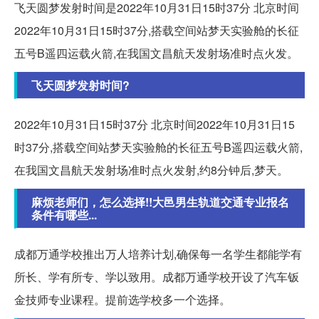
飞天圆梦发射时间是2022年10月31日15时37分 北京时间
2022年10月31日15时37分,搭载空间站梦天实验舱的长征
五号B遥四运载火箭,在我国文昌航天发射场准时点火发。
飞天圆梦发射时间?
2022年10月31日15时37分 北京时间2022年10月31日15
时37分,搭载空间站梦天实验舱的长征五号B遥四运载火箭,
在我国文昌航天发射场准时点火发射,约8分钟后,梦天。
麻烦老师们，怎么选择!!大邑男生轨道交通专业报名
条件有哪些...
成都万通学校推出万人培养计划,确保每一名学生都能学有
所长、学有所专、学以致用。成都万通学校开设了汽车钣
金技师专业课程。提前选学校多一个选择。