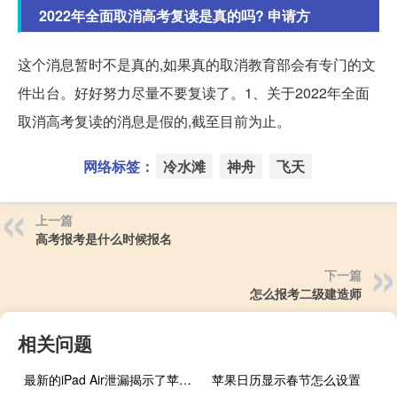
2022年全面取消高考复读是真的吗? 申请方
这个消息暂时不是真的,如果真的取消教育部会有专门的文
件出台。好好努力尽量不要复读了。1、关于2022年全面
取消高考复读的消息是假的,截至目前为止。
网络标签：
冷水滩
神舟
飞天
上一篇
高考报考是什么时候报名
下一篇
怎么报考二级建造师
相关问题
最新的iPad Air泄漏揭示了苹果唯一剩下的秘密
苹果日历显示春节怎么设置