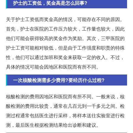
护士的工资低，奖金高是怎么回事?
关于护士工资低而奖金高的情况，可能存在不同的原因。
首先，护士在医院的工作压力较大，工作量也较大，因此
他们可能会获得较高的奖金作为奖励。其次，三甲医院的
护士工资可能相对较低，但是由于工作强度和职责的特殊
性，他们可以通过加班和奖金来获取一定的收入。不过，
具体的情况可能会因地区和医院而有所不同。
一次核酸检测需多少费用?要经历什么过程?
核酸检测的费用因地区和医院而有所不同。一般来说，核
酸检测的费用比较贵，通常在几百元到一千多元之间。检
测过程通常包括医生进行采样，将样本送往实验室进行检
测，最后医生根据检测结果给出诊断和建议。