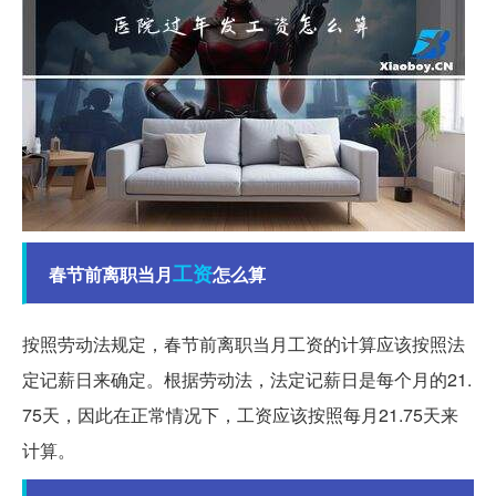
工资
春节前离职当月
怎么算
按照劳动法规定，春节前离职当月工资的计算应该按照法
定记薪日来确定。根据劳动法，法定记薪日是每个月的21.
75天，因此在正常情况下，工资应该按照每月21.75天来
计算。