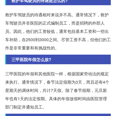
救护车驾驶员的待遇是怎么的?
救护车驾驶员的待遇相对来说并不高。通常情况下，救护
车驾驶员并非医院的正式编制员工，而是招聘的外部人
员。因此，他们的工资较低，通常包括基本工资和一些出
车补助，在2500到3000之间。尽管工资不高，但他们的工
作是非常重要和有挑战性的。
三甲医院年假怎么放?
三甲医院的年假和其他医院一样，根据国家劳动法的规定
来执行。通常情况下，春节法定假期为3天，而且还有4个
星期天的调休时间，共计7天假。除了春节假期，元旦新
年也有1天的法定假期。具体的年假放假时间由医院管理
部门制定并通知员工。