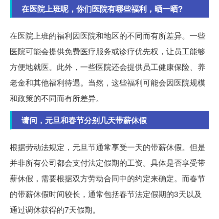
在医院上班呢，你们医院有哪些福利，晒一晒?
在医院上班的福利因医院和地区的不同而有所差异。一些
医院可能会提供免费医疗服务或诊疗优先权，让员工能够
方便地就医。此外，一些医院还会提供员工健康保险、养
老金和其他福利待遇。当然，这些福利可能会因医院规模
和政策的不同而有所差异。
请问，元旦和春节分别几天带薪休假
根据劳动法规定，元旦节通常享受一天的带薪休假。但是
并非所有公司都会支付法定假期的工资。具体是否享受带
薪休假，需要根据双方劳动合同中的约定来确定。而春节
的带薪休假时间较长，通常包括春节法定假期的3天以及
通过调休获得的7天假期。