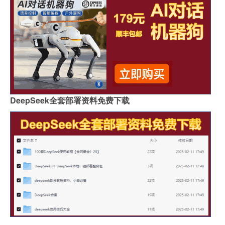
DeepSeek全套部署资料免费下载