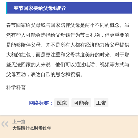
春节回家要给父母钱吗?
春节回家给父母钱与回家陪伴父母是两个不同的概念。虽
然有些人可能会选择给父母钱作为节日礼物，但更重要的
是能够陪伴父母。并不是所有人都有经济能力给父母提供
大额的红包，而是更注重和父母共度美好的时光。对于那
些无法回家的人来说，他们可以通过电话、视频等方式与
父母互动，表达自己的思念和祝福。
科学科普
网络标签：
医院
可能会
工资
上一篇
大眼睛什么时候过年