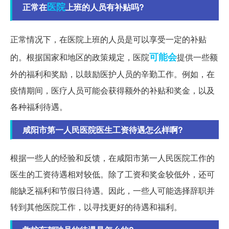
医院
正常在
上班的人员有补贴吗?
正常情况下，在医院上班的人员是可以享受一定的补贴
可能会
的。根据国家和地区的政策规定，医院
提供一些额
外的福利和奖励，以鼓励医护人员的辛勤工作。例如，在
疫情期间，医疗人员可能会获得额外的补贴和奖金，以及
各种福利待遇。
咸阳市第一人民医院医生工资待遇怎么样啊?
根据一些人的经验和反馈，在咸阳市第一人民医院工作的
医生的工资待遇相对较低。除了工资和奖金较低外，还可
能缺乏福利和节假日待遇。因此，一些人可能选择辞职并
转到其他医院工作，以寻找更好的待遇和福利。