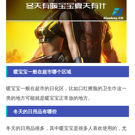
暖宝宝一般在超市哪个区域
暖宝宝一般在超市的日化区，比如口红擦脸的卫生巾这一
类的地方可能就是暖宝宝正常放的地方。
冬天的日用品有哪些
冬天的日用品很多，其中暖宝宝是很多人喜欢使用的，尤