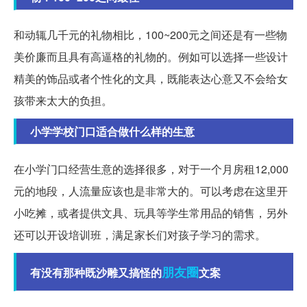
和动辄几千元的礼物相比，100~200元之间还是有一些物
美价廉而且具有高逼格的礼物的。例如可以选择一些设计
精美的饰品或者个性化的文具，既能表达心意又不会给女
孩带来太大的负担。
小学学校门口适合做什么样的生意
在小学门口经营生意的选择很多，对于一个月房租12,000
元的地段，人流量应该也是非常大的。可以考虑在这里开
小吃摊，或者提供文具、玩具等学生常用品的销售，另外
还可以开设培训班，满足家长们对孩子学习的需求。
朋友圈
有没有那种既沙雕又搞怪的
文案