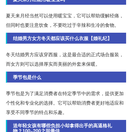
夏天来月经当然可以使用暖宝宝，它可以帮助缓解经痛，
但同时也要注意饮食，不要吃过于辛辣和生冷的食物。
结婚男方女方冬天都应该买什么衣服【婚礼纪】
冬天结婚男方应该穿西服，这是最合适的正式场合服装，
而女方则可以选择厚实而美丽的外套来保暖。
季节包是什么
季节包是为了满足消费者在特定季节中的需求，提供更加
个性化和专业化的选择。它可以帮助消费者更好地适应和
享受不同季节的特点和乐趣。
送年轻女孩有哪些负担小却拿得出手的高逼格礼
物？100~200之间最佳