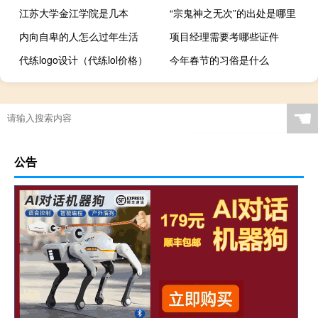
江苏大学金江学院是几本
“宗鬼神之无次”的出处是哪里
内向自卑的人怎么过年生活
项目经理需要考哪些证件
代练logo设计（代练lol价格）
今年春节的习俗是什么
☚
公告