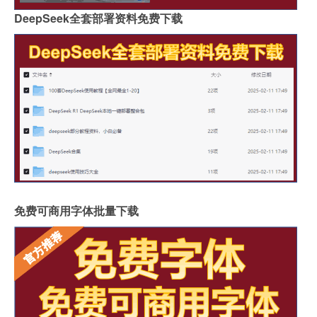
DeepSeek全套部署资料免费下载
免费可商用字体批量下载