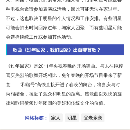
种电视台邀请参加表演或活动，因此可能无法在家过年。
不过，这也取决于明星的个人情况和工作安排。有些明星
可能会抽出时间回家过年，与家人团聚，而有些明星可能
会选择继续工作或参加其他活动。
歌曲《过年回家，我们回家》出自哪首歌？
《过年回家》是2011年央视春晚的开场舞曲。与以往纯粹
喜庆热烈的歌舞开场相比，兔年春晚的开场节目带来了新
意——“和谐号”高铁直接开进了春晚的舞台，将喜庆与时
尚相结合，拉近了观众和明星的距离。该歌曲以欢快的旋
律和歌词赞颂过年团圆的美好和传统文化的价值。
网络标签：
家人
明星
父老乡亲