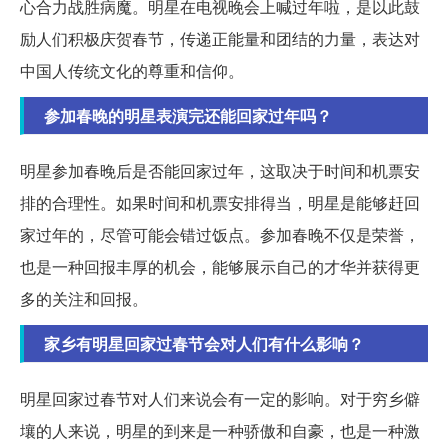
心合力战胜病魔。明星在电视晚会上喊过年啦，是以此鼓
励人们积极庆贺春节，传递正能量和团结的力量，表达对
中国人传统文化的尊重和信仰。
参加春晚的明星表演完还能回家过年吗？
明星参加春晚后是否能回家过年，这取决于时间和机票安
排的合理性。如果时间和机票安排得当，明星是能够赶回
家过年的，尽管可能会错过饭点。参加春晚不仅是荣誉，
也是一种回报丰厚的机会，能够展示自己的才华并获得更
多的关注和回报。
家乡有明星回家过春节会对人们有什么影响？
明星回家过春节对人们来说会有一定的影响。对于穷乡僻
壤的人来说，明星的到来是一种骄傲和自豪，也是一种激