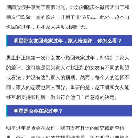
期间放假并享受了度假时光。比如刘晓庆在微博晒出了和
亲友们欢聚一堂的照片，开启了度假模式。此外，赵本山
也回家过年，并和家人共度团圆时光。
明星带女友回老家过年，家人给差评，你怎么看？
男生赵正凯第一次带女友小顾回老家过年，却得到了家人
的差评。这可能是因为家人对赵正凯的女友有不同的期望
或看法，并没有达到家人的预期。然而，每个人的选择不
同，家人的态度也因人而异。重要的是，赵正凯和女友能
够互相支持和理解，做出符合他们自己意愿的决定。
明星是否会在家过年？
明星过年是否会在家过，我们没有具体的研究或调查结
果。然而，根据人们的常规思维来看，很多明星可能被各