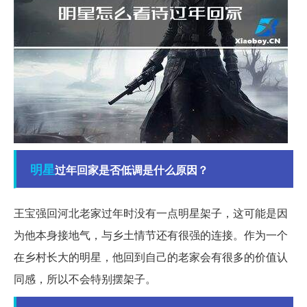
明星
过年回家是否低调是什么原因？
王宝强回河北老家过年时没有一点明星架子，这可能是因
为他本身接地气，与乡土情节还有很强的连接。作为一个
在乡村长大的明星，他回到自己的老家会有很多的价值认
同感，所以不会特别摆架子。