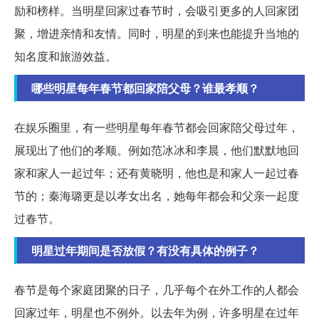
励和榜样。当明星回家过春节时，会吸引更多的人回家团
聚，增进亲情和友情。同时，明星的到来也能提升当地的
知名度和旅游效益。
哪些明星每年春节都回家陪父母？谁最孝顺？
在娱乐圈里，有一些明星每年春节都会回家陪父母过年，
展现出了他们的孝顺。例如范冰冰和李晨，他们默默地回
家和家人一起过年；还有黄晓明，他也是和家人一起过春
节的；秦海璐更是以孝女出名，她每年都会和父亲一起度
过春节。
明星过年期间是否放假？有没有具体的例子？
春节是每个家庭团聚的日子，几乎每个在外工作的人都会
回家过年，明星也不例外。以去年为例，许多明星在过年