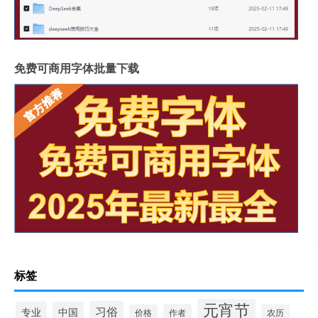
免费可商用字体批量下载
标签
元宵节
习俗
专业
中国
作者
价格
农历