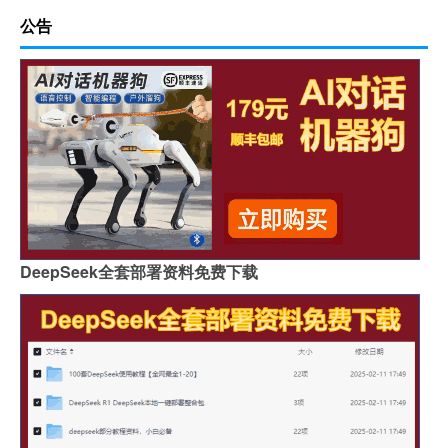
公告
DeepSeek全套部署资料免费下载