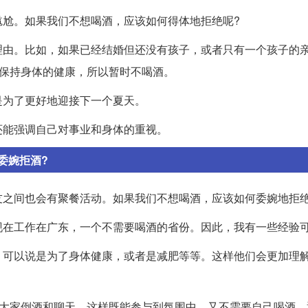
尴尬。如果我们不想喝酒，应该如何得体地拒绝呢?
理由。比如，如果已经结婚但还没有孩子，或者只有一个孩子的
要保持身体的健康，所以暂时不喝酒。
是为了更好地迎接下一个夏天。
还能强调自己对事业和身体的重视。
委婉拒酒?
友之间也会有聚餐活动。如果我们不想喝酒，应该如何委婉地拒绝
现在工作在广东，一个不需要喝酒的省份。因此，我有一些经验
，可以说是为了身体健康，或者是减肥等等。这样他们会更加理
为大家倒酒和聊天，这样既能参与到氛围中，又不需要自己喝酒。