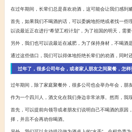
在过年期间，长辈们总是喜欢劝酒，这可能会让我们感到
首先，如果我们不喝酒的话，可以委婉地拒绝或者找一些
以说最近正在进行“希望工程计划”，为了祖国的明天，需
另外，我们也可以说最近在减肥，为了保持身材，不喝酒
通过这些借口，我们可以得体地拒绝长辈们的劝酒，同时
过年了，很多公司年会，或者家人朋友之间聚餐，怎样
过年期间，除了家庭聚餐外，很多公司也会举办年会，朋
作为一个四川人，酒文化在我们身边非常浓厚。然而，我
首先，可以提前向领导或者朋友们说明自己不喝酒的原因
择，并且不会再劝你喝酒。
另外，我们可以主动提议做为酒桌上的“水手”，全程负责