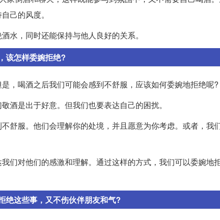
持自己的风度。
绝酒水，同时还能保持与他人良好的关系。
，该怎样委婉拒绝?
但是，喝酒之后我们可能会感到不舒服，应该如何委婉地拒绝呢?
们敬酒是出于好意。但我们也要表达自己的困扰。
到不舒服。他们会理解你的处境，并且愿意为你考虑。或者，我
。
达我们对他们的感激和理解。通过这样的方式，我们可以委婉地
拒绝这些事，又不伤伙伴朋友和气?