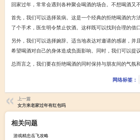
回家过年，常常会遇到各种聚会喝酒的场合。不想喝酒又
首先，我们可以选择装病。这是一个经典的拒绝喝酒的方法
了个手术，医生明令禁止饮酒。这样既可以找到合理的借
另外，我们可以选择婉辞。适当地表达对邀请的感谢，并
希望喝酒对自己的身体造成负面影响。同时，我们可以提
总而言之，我们要在拒绝喝酒的同时保持与朋友间的气氛
网络标签：
上一篇
女方来老家过年有红包吗
相关问题
游戏精忠岳飞攻略