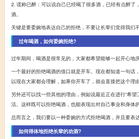
2. 谎称已醉：可以说自己已经喝了很多酒，已经有点醉
酒。
关键是要委婉地表达自己的拒绝，不要让长辈们觉得我们
过年喝酒，如何委婉拒绝?
过年期间，喝酒是很常见的，大家都希望能够一起开心地
一个最好的拒绝喝酒的借口就是开车。现在都知道一句话，
以现在大家都会理解，如果你开车了，就会直接把这个理
另外还可以找一些其他的理由，例如说最近正在进行“希望
活。这样既可以拒绝喝酒，也能表现出对自己事业和身体
总而言之，我们要以一种委婉的方式拒绝喝酒，并且要表
如何得体地拒绝长辈的劝酒?