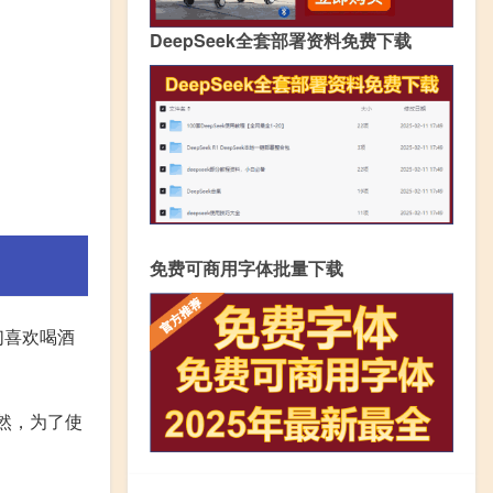
DeepSeek全套部署资料免费下载
免费可商用字体批量下载
们喜欢喝酒
然，为了使