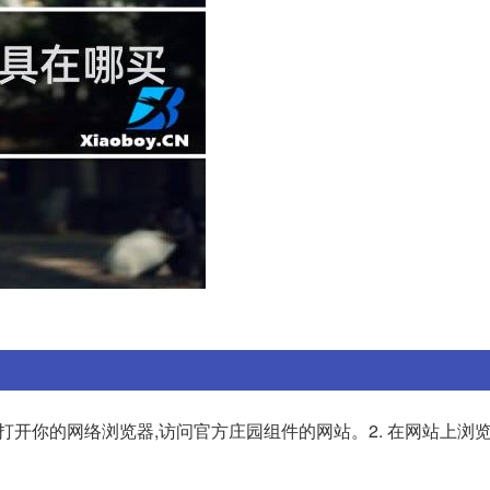
 打开你的网络浏览器,访问官方庄园组件的网站。2. 在网站上浏