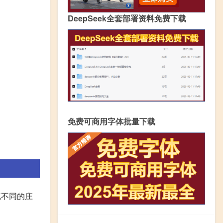
DeepSeek全套部署资料免费下载
免费可商用字体批量下载
览不同的庄