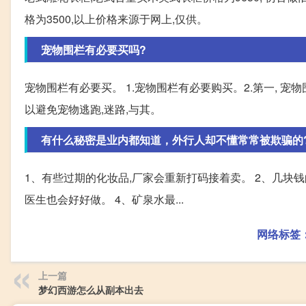
格为3500,以上价格来源于网上,仅供。
宠物围栏有必要买吗?
宠物围栏有必要买。 1.宠物围栏有必要购买。2.第一, 
以避免宠物逃跑,迷路,与其。
有什么秘密是业内都知道，外行人却不懂常常被欺骗的
1、有些过期的化妆品,厂家会重新打码接着卖。 2、几块钱的
医生也会好好做。 4、矿泉水最...
网络标签
上一篇
梦幻西游怎么从副本出去