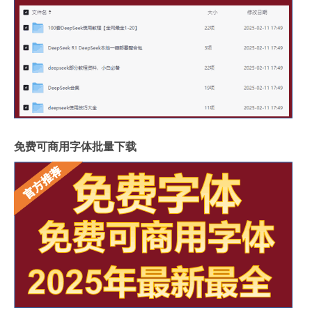
免费可商用字体批量下载