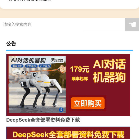
☚
公告
DeepSeek全套部署资料免费下载