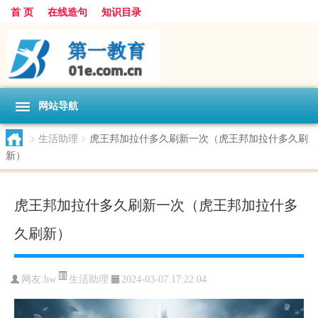
首 页
在线造句
知识目录
网站导航
>
生活助理
>
虎王邦加拉什多久刷新一次（虎王邦加拉什多久刷
新）
虎王邦加拉什多久刷新一次（虎王邦加拉什多
久刷新）
生活助理
网友:
hw
2024-03-07 17:22:04