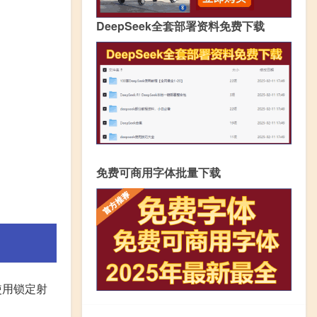
DeepSeek全套部署资料免费下载
免费可商用字体批量下载
使用锁定射