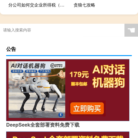
分公司如何交企业所得税（分公司企业所得税如何缴纳）
贪狼七攻略
☚
公告
DeepSeek全套部署资料免费下载