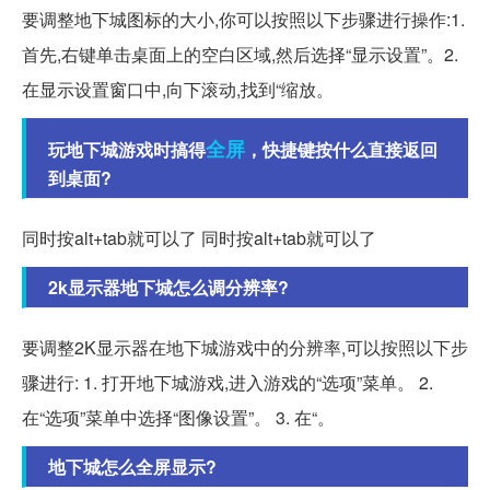
要调整地下城图标的大小,你可以按照以下步骤进行操作:1.
首先,右键单击桌面上的空白区域,然后选择“显示设置”。2.
在显示设置窗口中,向下滚动,找到“缩放。
全屏
玩地下城游戏时搞得
，快捷键按什么直接返回
到桌面?
同时按alt+tab就可以了 同时按alt+tab就可以了
2k显示器地下城怎么调分辨率?
要调整2K显示器在地下城游戏中的分辨率,可以按照以下步
骤进行: 1. 打开地下城游戏,进入游戏的“选项”菜单。 2.
在“选项”菜单中选择“图像设置”。 3. 在“。
地下城怎么全屏显示?