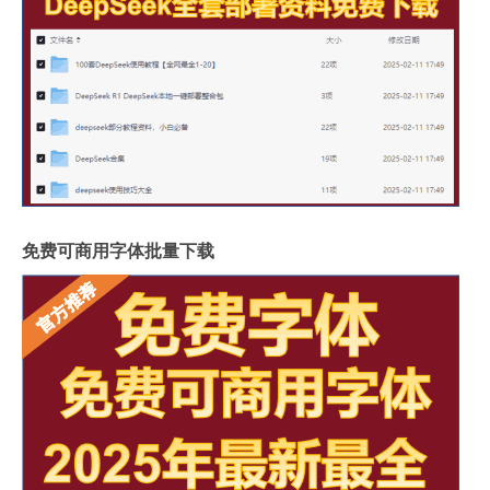
免费可商用字体批量下载