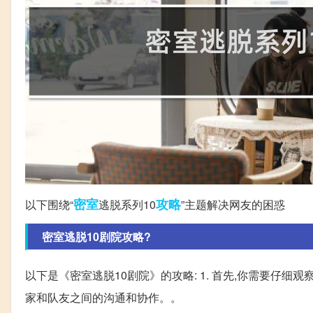
密室
攻略
以下围绕“
逃脱系列10
”主题解决网友的困惑
密室逃脱10剧院攻略?
以下是《密室逃脱10剧院》的攻略: 1. 首先,你需要仔细
家和队友之间的沟通和协作。。