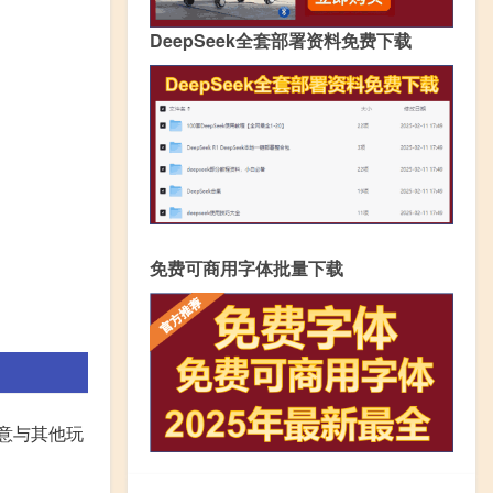
DeepSeek全套部署资料免费下载
免费可商用字体批量下载
注意与其他玩