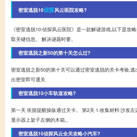
侦探
密室逃脱10
风云医院攻略?
《密室逃脱10:侦探风云医院》是一款解谜游戏,以下是攻略
取关键信息。 解决谜题时要。
密室逃脱之新50的第十关怎么过?
密室逃脱之新50的第十关可以通过密室逃脱的关卡考验,逃
出密室即可通关
密室逃脱10小车轨道攻略?
第一关 依据提醒操纵通过关卡。 第2关 1.收集材料:沙发左
显示器上架子左侧的木箱,。
密室逃脱10侦探风云全关攻略小汽车?