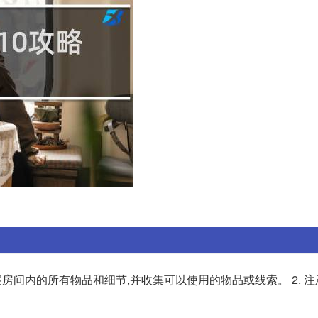
观察房间内的所有物品和细节,并收集可以使用的物品或线索。 2. 