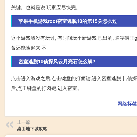
关键。也就是说,玩家应尽快完。
苹果手机游戏root密室逃脱10的第15关怎么过
这个游戏我没有玩过, 有时间玩个新游戏吧,出的, 名字叫王
备还能捡起来,不。
密室逃脱10侦探风云月亮石怎么解?
点击进入游戏之后,点击键盘的打卤键,进入密室逃脱十,侦
后,点击键盘的打卤键,进入密室。
网络标签
上一篇
桌面地下城攻略