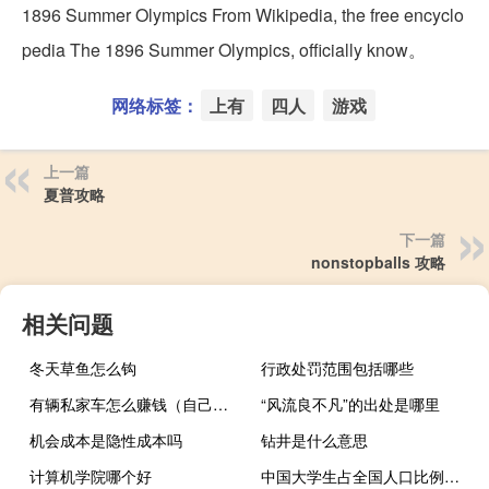
1896 Summer Olympics From Wikipedia, the free encyclo
pedia The 1896 Summer Olympics, officially know。
网络标签：
上有
四人
游戏
上一篇
夏普攻略
下一篇
nonstopballs 攻略
相关问题
冬天草鱼怎么钩
行政处罚范围包括哪些
有辆私家车怎么赚钱（自己有私家车怎么赚钱）
“风流良不凡”的出处是哪里
机会成本是隐性成本吗
钻井是什么意思
计算机学院哪个好
中国大学生占全国人口比例多少