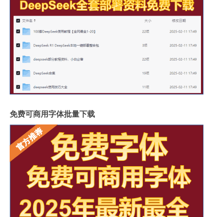
免费可商用字体批量下载