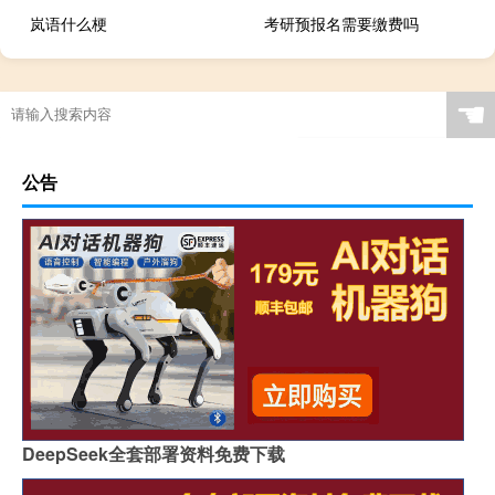
岚语什么梗
考研预报名需要缴费吗
☚
公告
DeepSeek全套部署资料免费下载