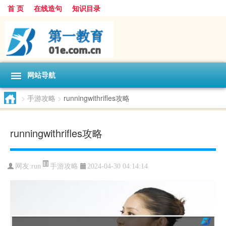
首 页
在线造句
知识目录
网站导航
>
手游攻略
>
runningwithrifles攻略
runningwithrifles攻略
手游攻略
网友:
run
2024-04-30 04:14:14