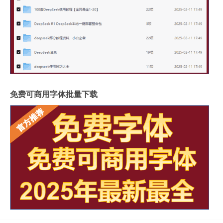
免费可商用字体批量下载