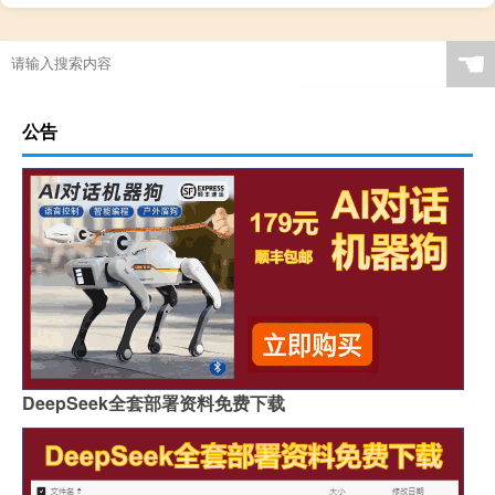
☚
公告
DeepSeek全套部署资料免费下载