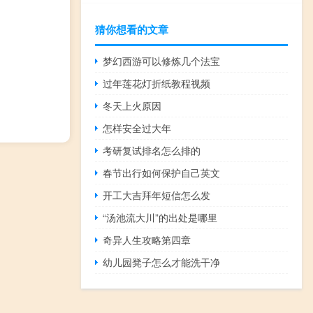
猜你想看的文章
梦幻西游可以修炼几个法宝
过年莲花灯折纸教程视频
冬天上火原因
怎样安全过大年
考研复试排名怎么排的
春节出行如何保护自己英文
开工大吉拜年短信怎么发
“汤池流大川”的出处是哪里
奇异人生攻略第四章
幼儿园凳子怎么才能洗干净