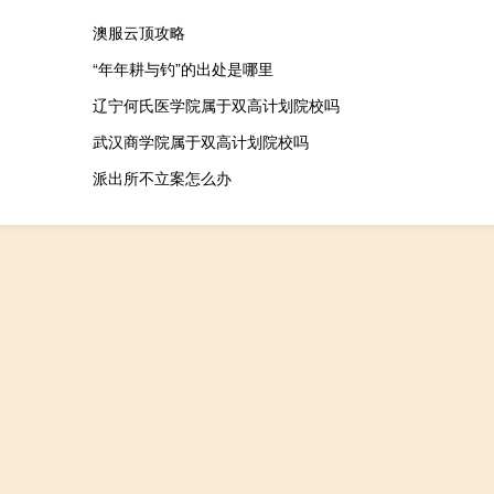
澳服云顶攻略
“年年耕与钓”的出处是哪里
辽宁何氏医学院属于双高计划院校吗
武汉商学院属于双高计划院校吗
派出所不立案怎么办