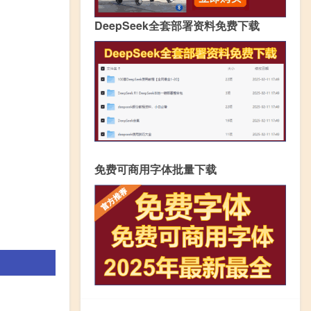
DeepSeek全套部署资料免费下载
免费可商用字体批量下载