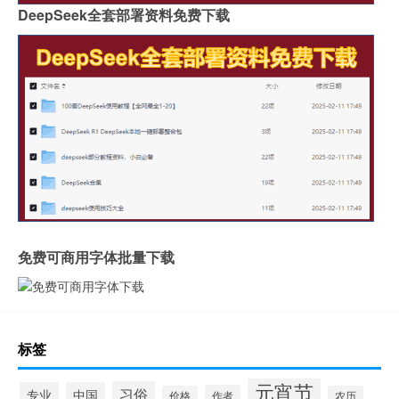
DeepSeek全套部署资料免费下载
免费可商用字体批量下载
标签
元宵节
习俗
专业
中国
作者
价格
农历