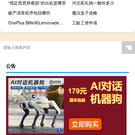
“我定思君拼瘦损”的出处是哪里
河北彩礼钱一般给多少
破产清算程序包括哪些
魔法盒子攻略
OnePlus Billie和Lemonade代号在线发布 可能是下一款廉价手机
工龄工资申请
☚
公告