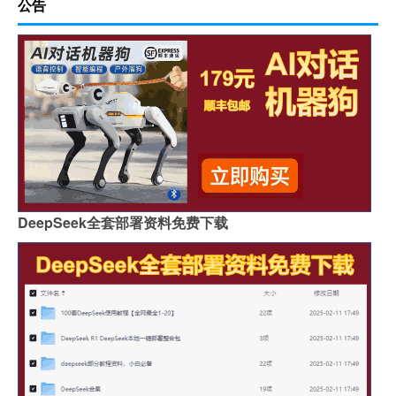
公告
DeepSeek全套部署资料免费下载