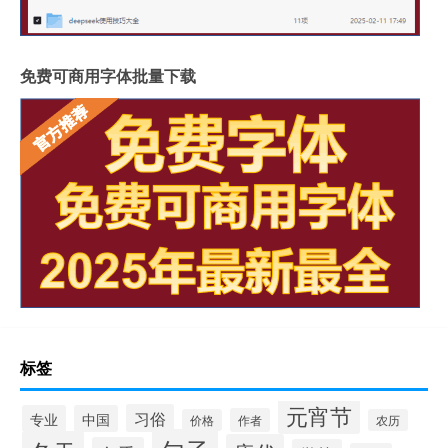
免费可商用字体批量下载
标签
元宵节
习俗
专业
中国
作者
价格
农历