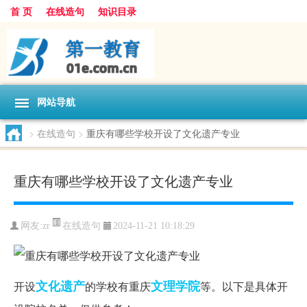
首 页
在线造句
知识目录
网站导航
>
在线造句
>
重庆有哪些学校开设了文化遗产专业
重庆有哪些学校开设了文化遗产专业
在线造句
网友:
zr
2024-11-21 10:18:29
文化遗产
文理学院
开设
的学校有重庆
等。以下是具体开