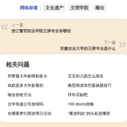
网络标签：
文化遗产
文理学院
概论
上一篇
浙江警官职业学院王牌专业有哪些
下一篇
安徽农业大学的王牌专业是什么
相关问题
刑警最大年龄限制多大
宝宝幼儿园怎么报名
戏剧是多大年龄看的
雅思阅读填空题做题技巧
物业创收方法
拜年话贴吧
过年快递公司放假吗
100 doors攻略
在哪看梦幻西游周日活动
“重游到此”的出处是哪里