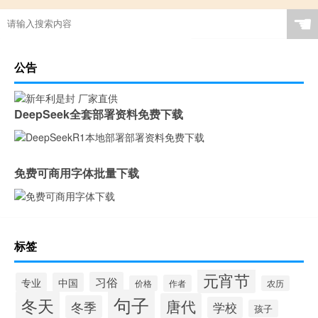
☚
公告
DeepSeek全套部署资料免费下载
免费可商用字体批量下载
标签
元宵节
习俗
专业
中国
作者
价格
农历
句子
冬天
唐代
冬季
学校
孩子