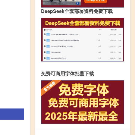
DeepSeek全套部署资料免费下载
免费可商用字体批量下载