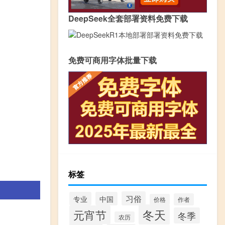
DeepSeek全套部署资料免费下载
免费可商用字体批量下载
标签
习俗
专业
中国
作者
价格
冬天
元宵节
冬季
农历