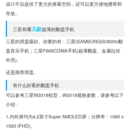
设计不仅提供了更大的屏幕空间，还可以更方便地携带和
存放。
几款
三星有哪
超薄的翻盖手机
三星的滑盖最好。你要的有：三星(SAMSUNG)S3600c翻
盖音乐手机；三星F669CDMA手机(超薄翻盖、金属拉丝
外壳)。
还是推荐滑盖。
有什么好看的翻盖手机
可以参考三星W2018机型，W2018规格参数，请参考以下
介绍：
1.内外屏均为4.2英寸Super AMOLED屏；分辨率：1080 x
1920 (FHD)。