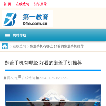
首 页
在线造句
知识目录
网站导航
>
在线造句
>
翻盖手机有哪些 好看的翻盖手机推荐
翻盖手机有哪些 好看的翻盖手机推荐
在线造句
网友:
fg
2024-11-25 15:50:26