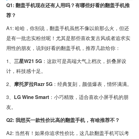
Q1: 翻盖手机现在还有人用吗？有哪些好看的翻盖手机推
荐？
A1: 哈哈，你别说，翻盖手机虽然不像以前那么火，但还
是有一批忠实粉丝呢！尤其是那些喜欢复古风或者追求实
用性的朋友，说到好看的翻盖手机，推荐几款给你：
1、
三星W21 5G
：这款可是高端大气上档次，折叠屏设
计，科技感十足。
2、
摩托罗拉Razr 5G
：经典复刻，颜值爆表，情怀满满。
3、
LG Wine Smart
：小巧精致，适合喜欢小屏手机的朋
友。
Q2: 我想买一款性价比高的翻盖手机，有啥推荐不？
A2: 当然有！如果你追求性价比，这几款翻盖手机可以考