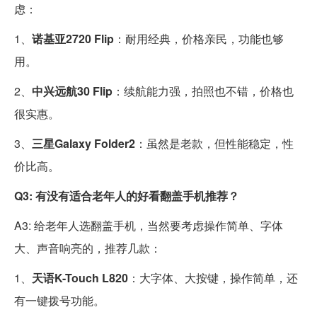
虑：
1、
诺基亚2720 Flip
：耐用经典，价格亲民，功能也够
用。
2、
中兴远航30 Flip
：续航能力强，拍照也不错，价格也
很实惠。
3、
三星Galaxy Folder2
：虽然是老款，但性能稳定，性
价比高。
Q3: 有没有适合老年人的好看翻盖手机推荐？
A3: 给老年人选翻盖手机，当然要考虑操作简单、字体
大、声音响亮的，推荐几款：
1、
天语K-Touch L820
：大字体、大按键，操作简单，还
有一键拨号功能。