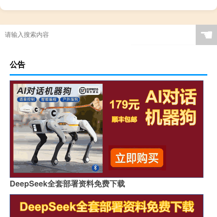
☚
公告
DeepSeek全套部署资料免费下载