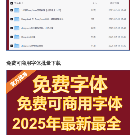
免费可商用字体批量下载