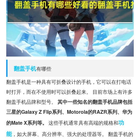
翻盖手机
有哪些
翻盖手机是一种具有可折叠设计的手机，它可以在打电话
时打开，而在不使用时可以折叠起来。 目前市场上有许多
翻盖手机品牌和型号。
其中一些知名的翻盖手机品牌包括
三星的Galaxy Z Flip系列、Motorola的RAZR系列、华为
功
的Mate X系列等。
这些手机通常具有高端的规格和
能
，如大屏幕、高分辨率、强大的处理器等。 翻盖手机的