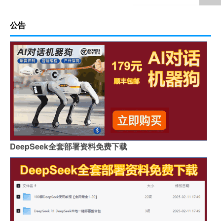
公告
DeepSeek全套部署资料免费下载