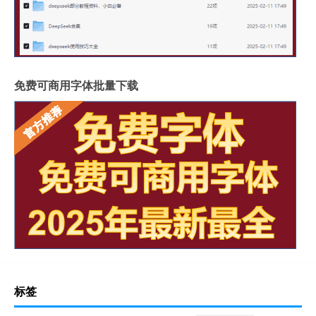
免费可商用字体批量下载
标签