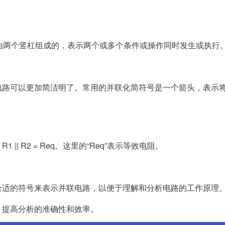
是由两个竖杠组成的，表示两个或多个条件或操作同时发生或执行
电路可以更加简洁明了。常用的并联化简符号是一个箭头，表示
 R2 = Req。这里的“Req”表示等效电阻。
合适的符号来表示并联电路，以便于理解和分析电路的工作原理
，提高分析的准确性和效率。