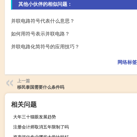
其他小伙伴的相似问题：
并联电路符号代表什么意思？
如何用符号表示并联电路？
并联电路化简符号的应用技巧？
网络标签
上一篇
移民泰国需要什么条件吗
相关问题
大年三十猫眼发展趋势
注册会计师取消五年限制了吗
资产评估专业哪些大学比较好