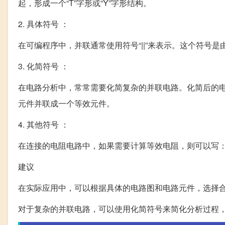
起，形成一个“T”字形或“Y”字形结构。
2. 具体符号 ：
在可编程序中，并联通常使用符号“||”来表示。这个符号
3. 化简符号 ：
在电路分析中，常常需要化简复杂的并联电路。化简后的
元件并联成一个等效元件。
4. 其他符号 ：
在连接的电阻电路中，如果需要计算等效电阻，则可以写：R1 ||
建议
在实际应用中，可以根据具体的电路图和电路元件，选择
对于复杂的并联电路，可以使用化简符号来简化分析过程