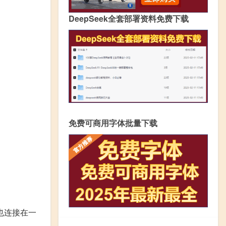
DeepSeek全套部署资料免费下载
免费可商用字体批量下载
也连接在一