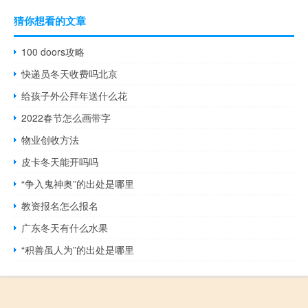
猜你想看的文章
100 doors攻略
快递员冬天收费吗北京
给孩子外公拜年送什么花
2022春节怎么画带字
物业创收方法
皮卡冬天能开吗吗
“争入鬼神奥”的出处是哪里
教资报名怎么报名
广东冬天有什么水果
“积善虽人为”的出处是哪里