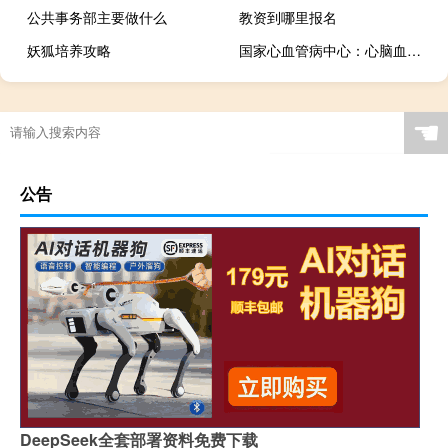
公共事务部主要做什么
教资到哪里报名
妖狐培养攻略
国家心血管病中心：心脑血管疾病发病存在年轻化趋势
☚
公告
DeepSeek全套部署资料免费下载