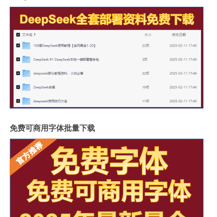
免费可商用字体批量下载