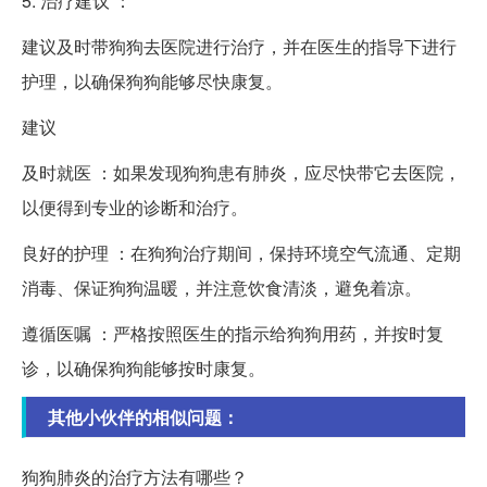
5. 治疗建议 ：
建议及时带狗狗去医院进行治疗，并在医生的指导下进行
护理，以确保狗狗能够尽快康复。
建议
及时就医 ：如果发现狗狗患有肺炎，应尽快带它去医院，
以便得到专业的诊断和治疗。
良好的护理 ：在狗狗治疗期间，保持环境空气流通、定期
消毒、保证狗狗温暖，并注意饮食清淡，避免着凉。
遵循医嘱 ：严格按照医生的指示给狗狗用药，并按时复
诊，以确保狗狗能够按时康复。
其他小伙伴的相似问题：
狗狗肺炎的治疗方法有哪些？