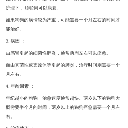
护理下，1到2周可以康复。
如果狗狗的病情较为严重，可能需要一个月左右的时间才
能治好。
3. 病因 ：
由感冒引起的细菌性肺炎，通常两周左右可以痊愈。
而由真菌性或支原体等引起的肺炎，治疗时间则需要一个
月左右。
4. 年龄因素 ：
年纪越小的狗狗，治愈速度通常越快。两岁以下的狗狗大
概需要半个月的时间，两岁以上的狗狗痊愈需要一个月左
右。