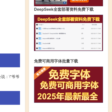
DeepSeek全套部署资料免费下载
免费可商用字体批量下载
：\"爷爷