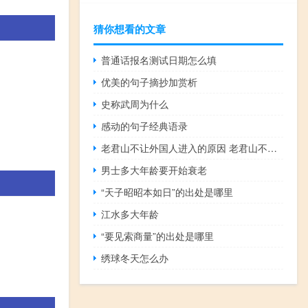
猜你想看的文章
普通话报名测试日期怎么填
优美的句子摘抄加赏析
史称武周为什么
感动的句子经典语录
老君山不让外国人进入的原因 老君山不对外国人开放原因
男士多大年龄要开始衰老
“天子昭昭本如日”的出处是哪里
江水多大年龄
“要见索商量”的出处是哪里
绣球冬天怎么办