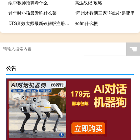
绥中教师招聘考什么
高达战记 攻略
过年时小孩最爱吃什么菜
“同州才数两三家”的出处是哪里
DTS音效大师最新破解版注册版 V20.12 免费版（DTS音效大师最新破解版注册版 V20.12 免费版功能简介）
$ofm什么梗
☚
公告