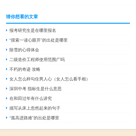
猜你想看的文章
报考研究生是在哪里报名
“摸索一读心眼开”的出处是哪里
除雪的心得体会
二级造价工程师使用范围广吗
不朽的奇迹 攻略
女人怎么样勾住男人心（女人怎么看手相）
深圳中考 指标生是什么意思
在和田过年有什么讲究
描写从床上忽然起来的句子
“孤高进路难”的出处是哪里