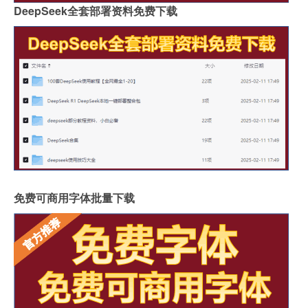
DeepSeek全套部署资料免费下载
免费可商用字体批量下载