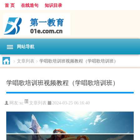
首 页
在线造句
知识目录
网站导航
>
文章列表
>
学唱歌培训班视频教程（学唱歌培训班）
学唱歌培训班视频教程（学唱歌培训班）
文章列表
网友:
xc
2024-03-25 06:16:40