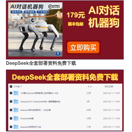
DeepSeek全套部署资料免费下载