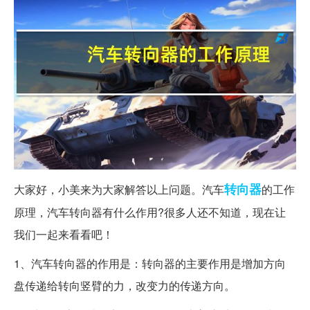
转向器
大家好，小美来为大家解答以上问题。汽车
的工作
原理，汽车转向器有什么作用?很多人还不知道，现在让
我们一起来看看吧！
1、汽车转向器的作用是：转向器的主要作用是增加方向
盘传递给转向竖臂的力，改变力的传递方向。