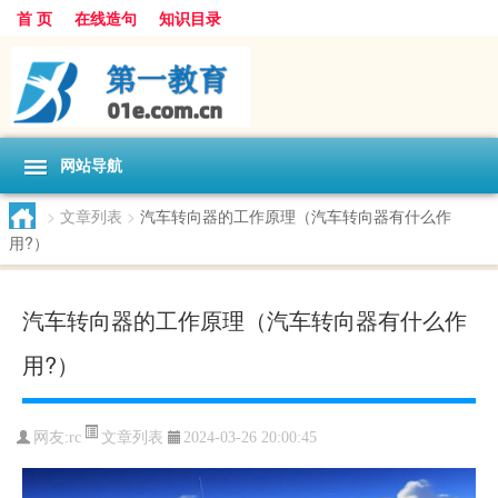
首 页
在线造句
知识目录
网站导航
>
文章列表
>
汽车转向器的工作原理（汽车转向器有什么作
用?）
汽车转向器的工作原理（汽车转向器有什么作
用?）
文章列表
网友:
rc
2024-03-26 20:00:45