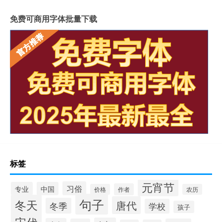
免费可商用字体批量下载
标签
元宵节
习俗
专业
中国
作者
价格
农历
句子
冬天
唐代
冬季
学校
孩子