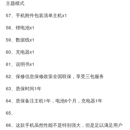
主题模式
57、手机附件包装清单主机x1
58、锂电池x1
59、数据线x1
60、充电器x1
61、说明书x1
62、保修信息保修政策全国联保，享受三包服务
63、质保时间1年
64、质保备注主机1年，电池6个月，充电器1年
65、
66、这款手机虽然性能不是特别强大，但是足以满足用户