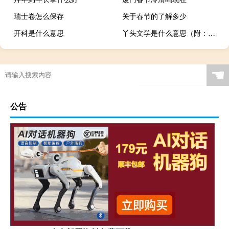
瑞士卷怎么保存
关于春节的了解多少
开科是什么意思
丫头文学是什么意思（附：丫头文学经典语录）什么梗
☚
公告