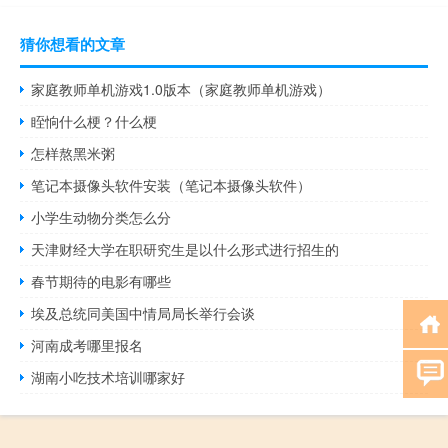
猜你想看的文章
家庭教师单机游戏1.0版本（家庭教师单机游戏）
眰恦什么梗？什么梗
怎样熬黑米粥
笔记本摄像头软件安装（笔记本摄像头软件）
小学生动物分类怎么分
天津财经大学在职研究生是以什么形式进行招生的
春节期待的电影有哪些
埃及总统同美国中情局局长举行会谈
河南成考哪里报名
湖南小吃技术培训哪家好