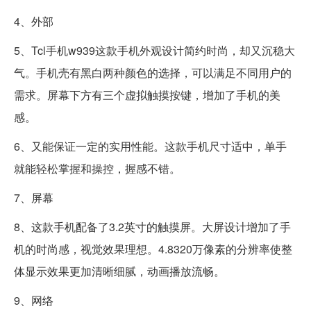
4、外部
5、Tcl手机w939这款手机外观设计简约时尚，却又沉稳大
气。手机壳有黑白两种颜色的选择，可以满足不同用户的
需求。屏幕下方有三个虚拟触摸按键，增加了手机的美
感。
6、又能保证一定的实用性能。这款手机尺寸适中，单手
就能轻松掌握和操控，握感不错。
7、屏幕
8、这款手机配备了3.2英寸的触摸屏。大屏设计增加了手
机的时尚感，视觉效果理想。4.8320万像素的分辨率使整
体显示效果更加清晰细腻，动画播放流畅。
9、网络