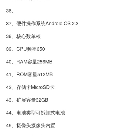
36、
37、硬件操作系统Android OS 2.3
38、核心数单核
39、CPU频率650
40、RAM容量256MB
41、ROM容量512MB
42、存储卡MicroSD卡
43、扩展容量32GB
44、电池类型可拆卸式电池
45、摄像头摄像头内置