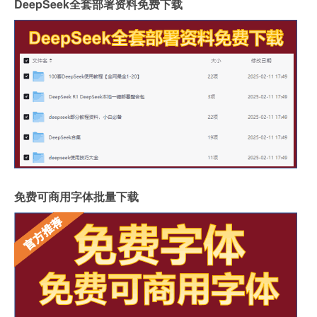
DeepSeek全套部署资料免费下载
免费可商用字体批量下载