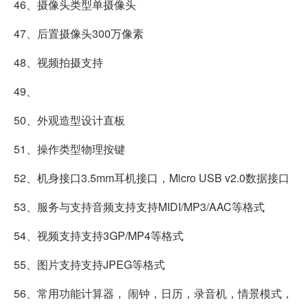
46、摄像头类型单摄像头
47、后置摄像头300万像素
48、视频拍摄支持
49、
50、外观造型设计直板
51、操作类型物理按键
52、机身接口3.5mm耳机接口，Micro USB v2.0数据接口
53、服务与支持音频支持支持MIDI/MP3/AAC等格式
54、视频支持支持3GP/MP4等格式
55、图片支持支持JPEG等格式
56、常用功能计算器， 闹钟，日历，录音机，情景模式，