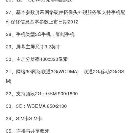
27、基本参数屏幕网络硬件摄像头外观服务和支持手机配
件保修信息基本参数上市日期2012
28、手机类型3G手机，智能手机
29、屏幕主屏尺寸3.2英寸
30、主屏分辨率480x320像素
31、网络3G网络联通3G(WCDMA)，联通2G/移动2G(GS
M)
32、支持频段2G：GSM 900/1800
33、3G：WCDMA 850/2100
34、SIM卡SIM卡
35、连接与共享蓝牙