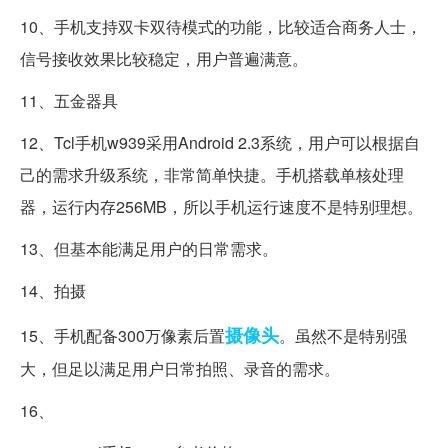
10、手机支持双卡双待模式的功能，比较适合商务人士，
信号接收效果比较稳定，用户普遍满意。
11、五金器具
12、Tcl手机w939采用Android 2.3系统，用户可以根据自
己的需求升级系统，非常简单快捷。手机搭载单核处理
器，运行内存256MB，所以手机运行速度不是特别理想。
13、但基本能满足用户的日常需求。
14、拍摄
摄像头
15、手机配备300万像素后置
。虽然不是特别强
大，但足以满足用户日常拍照、录音的需求。
16、