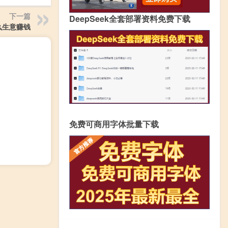
下一篇
DeepSeek全套部署资料免费下载
么生意赚钱
免费可商用字体批量下载