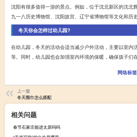
沈阳有很多值得一游的景点。例如，位于沈北新区的沈北
九一八历史博物馆、沈阳故宫、辽宁省博物馆等文化和历
冬天你会怎样过幼儿园?
在幼儿园，冬天的活动会适当减少户外活动，主要以室内
等。同时，幼儿园也会加强室内环境的保暖，确保孩子们
网络标签
上一篇
冬天围巾怎么搭配
相关问题
春节石家庄能进太原吗吗