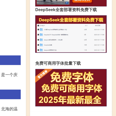
DeepSeek全套部署资料免费下载
免费可商用字体批量下载
，是一个庆
。北海的温