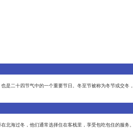
，也是二十四节气中的一个重要节日。冬至节被称为冬节或交冬
择在北海过冬，他们通常选择住在客栈里，享受包吃包住的服务