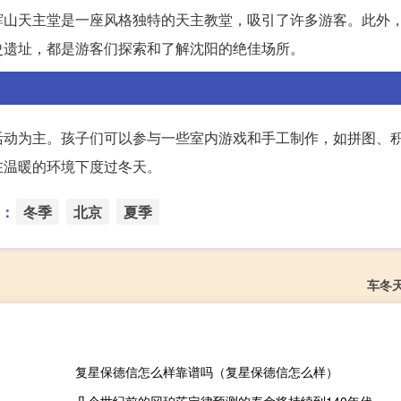
辉山天主堂是一座风格独特的天主教堂，吸引了许多游客。此外
史遗址，都是游客们探索和了解沈阳的绝佳场所。
活动为主。孩子们可以参与一些室内游戏和手工制作，如拼图、
在温暖的环境下度过冬天。
：
冬季
北京
夏季
车冬
复星保德信怎么样靠谱吗（复星保德信怎么样）