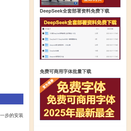
DeepSeek全套部署资料免费下载
免费可商用字体批量下载
步一步的安装