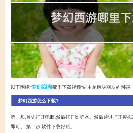
梦幻西游
以下围绕“
哪里下载视频快”主题解决网友的困惑
梦幻西游怎么下载?
第一步,首先打开电脑,然后打开浏览器。然后通过打开模
即可。 第二步,软件下载好后。