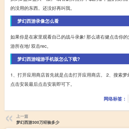
的没用的东西。还没好再叫我。
梦幻西游录像怎么看
如果你是在家里观看自己的战斗录象! 那么请右健点击你的
游所在地! 双击rec。
梦幻西游端游手机版怎么下载?
1、打开应用商店首先就是点击打开应用商店。 2、搜索梦
点击安装最后点击安装即可下。
网络标签：
上一篇
梦幻西游300万经验多少