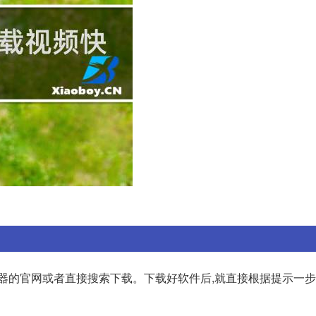
拟器的官网或者直接搜索下载。下载好软件后,就直接根据提示一