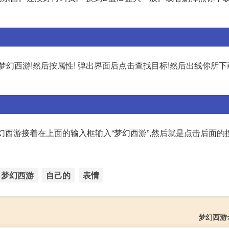
梦幻西游!然后按属性! 弹出界面后点击查找目标!然后出线你所
幻西游接着在上面的输入框输入“梦幻西游”,然后就是点击后面的搜
梦幻西游
自己的
表情
梦幻西游