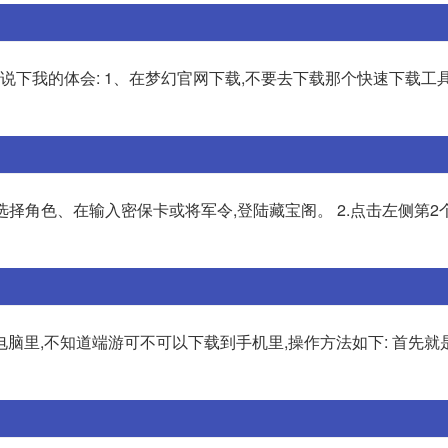
说下我的体会: 1、在梦幻官网下载,不要去下载那个快速下载工
选择角色、在输入密保卡或将军令,登陆藏宝阁。 2.点击左侧第2
脑里,不知道端游可不可以下载到手机里,操作方法如下: 首先就