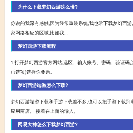
为什么下载梦幻西游这么慢?
你说的我深有感触,因为经常重装系统,我也常下载梦幻西游,
家网络相应的区域,比如我...
梦幻西游下载流程
1.打开梦幻西游官方网站,选区、输入账号、密码、验证码,
币选项)选择你要购。
梦幻西游端游怎么下载?
梦幻西游端游下载和手游下载差不多,也可以把手游下载到电
应用商店。 接着在上面的输入。
网易大神怎么下载梦幻西游?