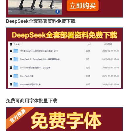
DeepSeek全套部署资料免费下载
免费可商用字体批量下载