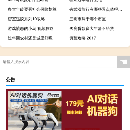
多大年龄要买社会保险划算
去武汉旅行有哪些景点值得推荐
密室逃脱系列10攻略
三明市属于哪个市区
游戏愤怒的小鸟 视频攻略
买房贷款多大年龄不给贷
过年回农村还是城里好呢
饥荒攻略 2017
☚
公告