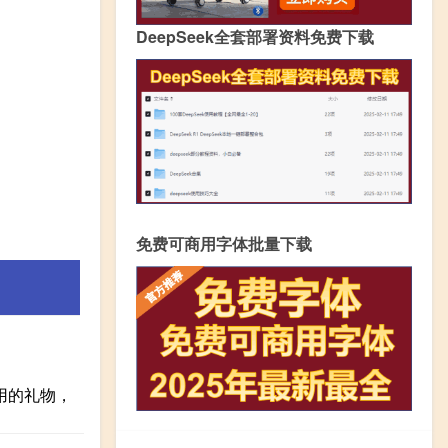
DeepSeek全套部署资料免费下载
免费可商用字体批量下载
用的礼物，