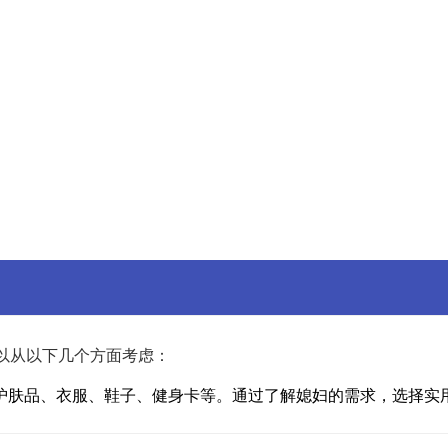
以从以下几个方面考虑：
护肤品、衣服、鞋子、健身卡等。通过了解媳妇的需求，选择实