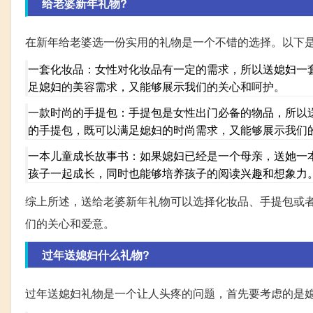
给老婆新年礼物?
在新年给老婆选一份实用的礼物是一个不错的选择。以下
一套化妆品：女性对化妆品有一定的需求，所以送媳妇一
足媳妇的美容需求，又能够展示我们的关心和呵护。
一款时尚的手提包：手提包是女性出门必备的物品，所以
的手提包，既可以满足媳妇的时尚需求，又能够展示我们
一本儿童成长故事书：如果媳妇已经是一个母亲，送她一
孩子一起成长，同时也能够培养孩子的阅读兴趣和想象力
综上所述，送给老婆新年礼物可以选择化妆品、手提包或
们的关心和爱意。
过年送媳妇什么礼物?
过年送媳妇礼物是一个让人头疼的问题，首先要考虑的是