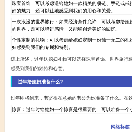
珠宝首饰：可以考虑送给媳妇一款精美的项链、手链或戒
妇的魅力，还可以让她感受到我们的用心和关爱。
一次浪漫的世界旅行：如果经济条件允许，可以考虑给媳
的世界，既可以增进感情，又能够创造美好的回忆。
个性定制的礼物：可以考虑给媳妇定制一份独一无二的礼
妇感受到我们的专属和特别。
综上所述，过年送媳妇礼物可以选择珠宝首饰、世界旅行
感受到我们的独特和心意。
过年给媳妇准备什么?
过年即将到来，老婆很在意她的老公为她准备了什么。在
惊喜：过年时给媳妇一个惊喜是很重要的，可以准备一个
网络标签