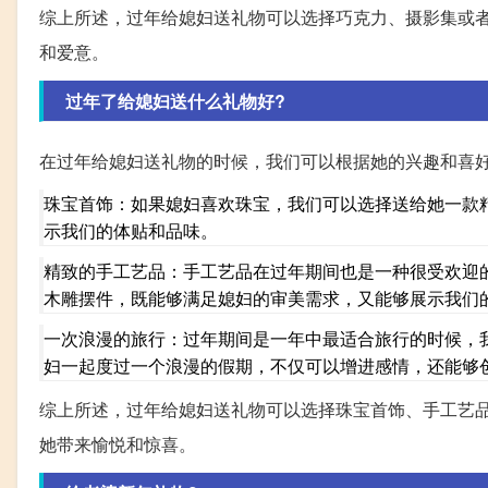
综上所述，过年给媳妇送礼物可以选择巧克力、摄影集或
和爱意。
过年了给媳妇送什么礼物好?
在过年给媳妇送礼物的时候，我们可以根据她的兴趣和喜
珠宝首饰：如果媳妇喜欢珠宝，我们可以选择送给她一款
示我们的体贴和品味。
精致的手工艺品：手工艺品在过年期间也是一种很受欢迎
木雕摆件，既能够满足媳妇的审美需求，又能够展示我们
一次浪漫的旅行：过年期间是一年中最适合旅行的时候，
妇一起度过一个浪漫的假期，不仅可以增进感情，还能够
综上所述，过年给媳妇送礼物可以选择珠宝首饰、手工艺
她带来愉悦和惊喜。