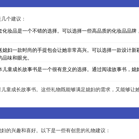
是几个建议：
套化妆品是一个不错的选择。可以选择一些高品质的化妆品品牌
送媳妇一款时尚的手提包会让她非常高兴。可以选择一款设计新
的品味和眼光。
本儿童成长故事书是一个很有意义的选择。通过阅读故事书，媳
。
者儿童成长故事书。这些礼物既能够满足媳妇的需求，又能够让
媳妇的兴趣和喜好。以下是一些有创意的礼物建议：