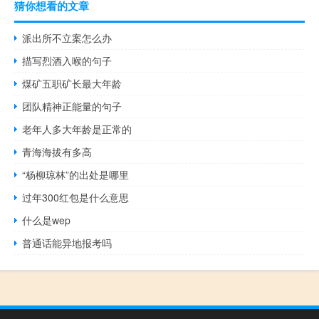
猜你想看的文章
派出所不立案怎么办
描写烈酒入喉的句子
煤矿五职矿长最大年龄
团队精神正能量的句子
老年人多大年龄是正常的
青海海拔有多高
“杨柳琼林”的出处是哪里
过年300红包是什么意思
什么是wep
普通话能异地报考吗