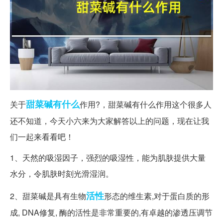
甜菜碱
有什么
关于
作用?，甜菜碱有什么作用这个很多人
还不知道，今天小六来为大家解答以上的问题，现在让我
们一起来看看吧！
1、天然的吸湿因子，强烈的吸湿性，能为肌肤提供大量
水分，令肌肤时刻光滑湿润。
活性
2、甜菜碱是具有生物
形态的维生素,对于蛋白质的形
成, DNA修复, 酶的活性是非常重要的,有卓越的渗透压调节