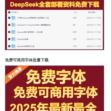
免费可商用字体批量下载