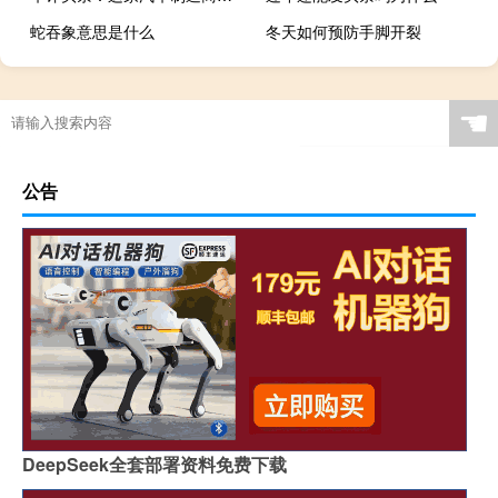
蛇吞象意思是什么
冬天如何预防手脚开裂
☚
公告
DeepSeek全套部署资料免费下载