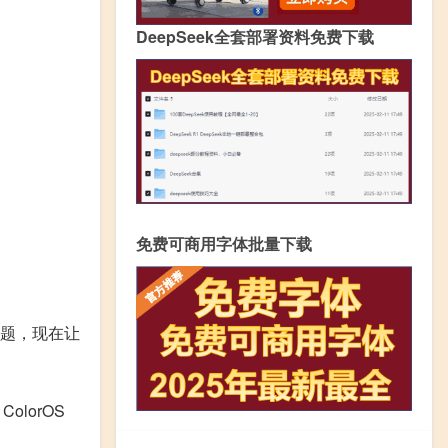
DeepSeek全套部署资料免费下载
免费可商用字体批量下载
问题，现在让
olorOS