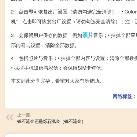
2、点击即可恢复出厂设置（请勿勾选完全清除）；• ColorOS 1
机”，点击即可恢复出厂设置（请勿勾选完全清除）；注：
照片
3、会保留用户保存的数据，例如
音乐；• 抹掉全部
部内容与设置：清除全部数据。
4、包括照片与音乐；• 抹掉全部内容与设置：清除全部数
• 抹掉手机短信与彩信：会保留SIM卡短信。
本文到此分享完毕，希望对大家有所帮助。
网络标签：
上一篇
铄石流金还是烁石流金（铄石流金）