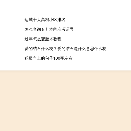
运城十大高档小区排名
怎么查询专升本的准考证号
过年怎么变魔术教程
爱的结石什么梗？爱的结石是什么意思什么梗
积极向上的句子100字左右