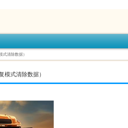
恢复模式清除数据）
s恢复模式清除数据）