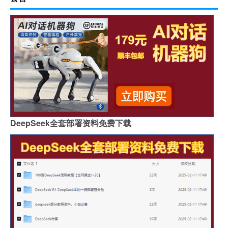
DeepSeek全套部署资料免费下载