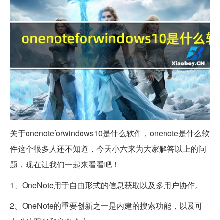
关于onenoteforwindows10是什么软件，onenote是什么软
件这个很多人还不知道，今天小六来为大家解答以上的问
题，现在让我们一起来看看吧！
1、OneNote用于自由形式的信息获取以及多用户协作。
2、OneNote的重要创新之一是内建的搜索功能，以及可