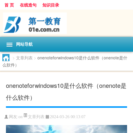
首 页
在线造句
知识目录
网站导航
>
文章列表
>
onenoteforwindows10是什么软件（onenote是什
么软件）
onenoteforwindows10是什么软件（onenote是
什么软件）
文章列表
网友:
on
2024-03-26 00:13:07