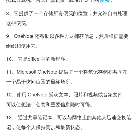
8、它提供了一个存储所有便笺的位置，并允许自由处理
这些便笺。
9、OneNote 还帮助以多种方式捕获信息，然后根据需要
组织和使用它。
10、 它是office 中的新程序。
11、Microsoft OneNote 提供了一个将笔记存储和共享在
一个易于访问位置的最终场所。
12、使用 OneNote 捕获文本、照片和视频或音频文件，
可以使想法、创意和重要信息随时可得。
13、 通过共享笔记本，可以与网络上的其他人迅速交换笔
记，使每个人保持同步和最新状态。