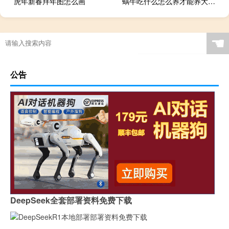
虎年新春拜年图怎么画
蜗牛吃什么怎么养才能养大（蜗牛吃什么怎么养活）
☚
公告
DeepSeek全套部署资料免费下载