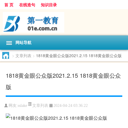
首 页
在线造句
知识目录
网站导航
>
文章列表
>
1818黄金眼公众版2021.2.15 1818黄金眼公众版
1818黄金眼公众版2021.2.15 1818黄金眼公众
版
文章列表
网友:
sslake
2024-04-24 03:36:22