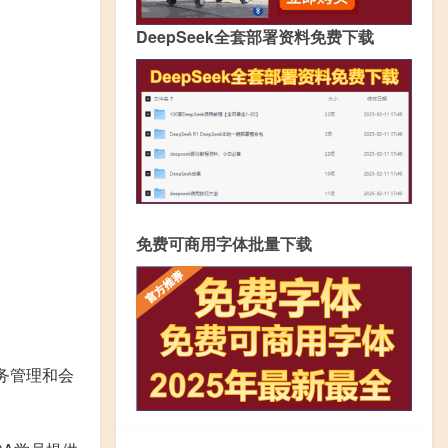
DeepSeek全套部署资料免费下载
免费可商用字体批量下载
务管理和会