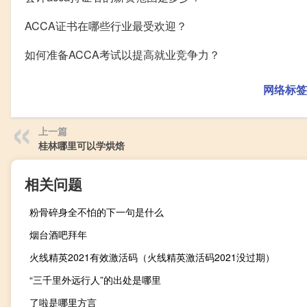
ACCA证书在哪些行业最受欢迎？
如何准备ACCA考试以提高就业竞争力？
网络标签
上一篇
桂林哪里可以学烘焙
相关问题
粉骨碎身全不怕的下一句是什么
烟台酒吧拜年
火线精英2021有效激活码（火线精英激活码2021没过期）
“三千里外远行人”的出处是哪里
了啦是哪里方言