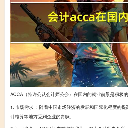
ACCA（特许公认会计师公会）在国内的就业前景是积极的
1. 市场需求 ：随着中国市场经济的发展和国际化程度的提高
计核算等地方受到企业的青睐。