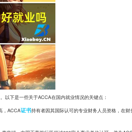
。以下是一些关于ACCA在国内就业情况的关键点：
证书
，ACCA
持有者因其国际认可的专业财务人员资格，在财