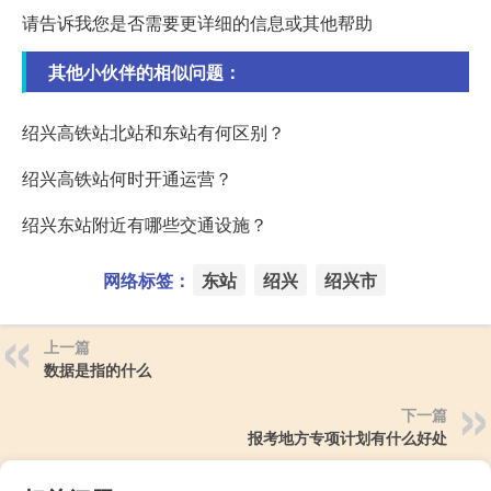
请告诉我您是否需要更详细的信息或其他帮助
其他小伙伴的相似问题：
绍兴高铁站北站和东站有何区别？
绍兴高铁站何时开通运营？
绍兴东站附近有哪些交通设施？
网络标签：
东站
绍兴
绍兴市
上一篇
数据是指的什么
下一篇
报考地方专项计划有什么好处