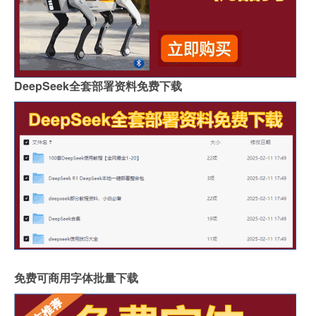
DeepSeek全套部署资料免费下载
免费可商用字体批量下载