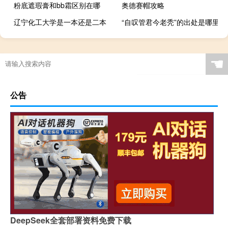
粉底遮瑕膏和bb霜区别在哪
奥德赛帽攻略
辽宁化工大学是一本还是二本
“自叹管君今老秃”的出处是哪里
☚
公告
DeepSeek全套部署资料免费下载