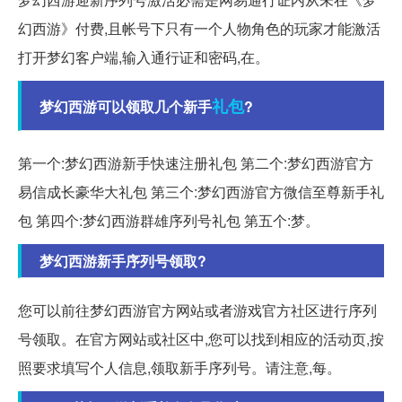
幻西游》付费,且帐号下只有一个人物角色的玩家才能激活
打开梦幻客户端,输入通行证和密码,在。
礼包
梦幻西游可以领取几个新手
?
第一个:梦幻西游新手快速注册礼包 第二个:梦幻西游官方
易信成长豪华大礼包 第三个:梦幻西游官方微信至尊新手礼
包 第四个:梦幻西游群雄序列号礼包 第五个:梦。
梦幻西游新手序列号领取?
您可以前往梦幻西游官方网站或者游戏官方社区进行序列
号领取。在官方网站或社区中,您可以找到相应的活动页,按
照要求填写个人信息,领取新手序列号。请注意,每。