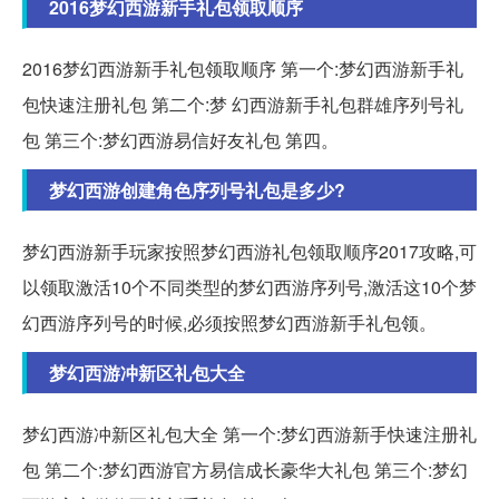
2016梦幻西游新手礼包领取顺序
2016梦幻西游新手礼包领取顺序 第一个:梦幻西游新手礼
包快速注册礼包 第二个:梦 幻西游新手礼包群雄序列号礼
包 第三个:梦幻西游易信好友礼包 第四。
梦幻西游创建角色序列号礼包是多少?
梦幻西游新手玩家按照梦幻西游礼包领取顺序2017攻略,可
以领取激活10个不同类型的梦幻西游序列号,激活这10个梦
幻西游序列号的时候,必须按照梦幻西游新手礼包领。
梦幻西游冲新区礼包大全
梦幻西游冲新区礼包大全 第一个:梦幻西游新手快速注册礼
包 第二个:梦幻西游官方易信成长豪华大礼包 第三个:梦幻