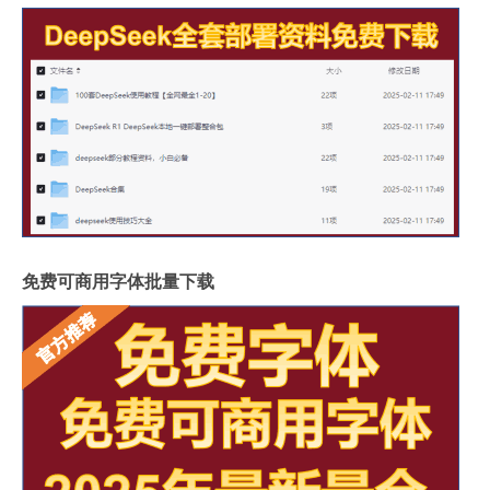
免费可商用字体批量下载